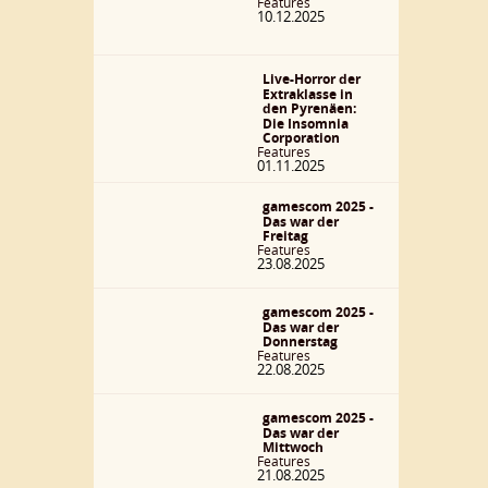
Features
10.12.2025
Live-Horror der
Extraklasse in
den Pyrenäen:
Die Insomnia
Corporation
Features
01.11.2025
gamescom 2025 -
Das war der
Freitag
Features
23.08.2025
gamescom 2025 -
Das war der
Donnerstag
Features
22.08.2025
gamescom 2025 -
Das war der
Mittwoch
Features
21.08.2025