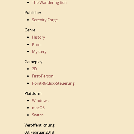
The Wandering Ben
Publisher
Serenity Forge
Genre
History
Krimi
Mystery
Gameplay
2D
First-Person
Point-&-Click-Steuerung
Plattform
Windows
macOS
Switch
Veröffentlichung
08. Februar 2018