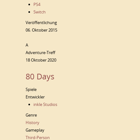
PS4
Switch
Veröffentlichung
06. Oktober 2015
A
Adventure-Treff
18 Oktober 2020
80 Days
Spiele
Entwickler
inkle Studios
Genre
History
Gameplay
Third-Person