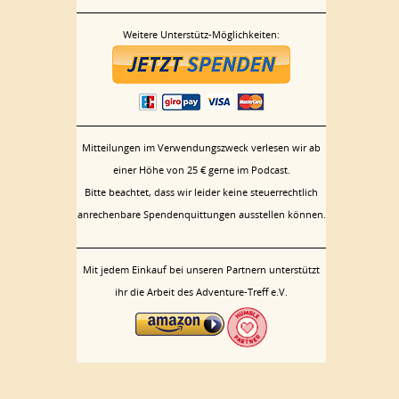
Weitere Unterstütz-Möglichkeiten:
Mitteilungen im Verwendungszweck verlesen wir ab
einer Höhe von 25 € gerne im Podcast.
Bitte beachtet, dass wir leider keine steuerrechtlich
anrechenbare Spendenquittungen ausstellen können.
Mit jedem Einkauf bei unseren Partnern unterstützt
ihr die Arbeit des Adventure-Treff e.V.