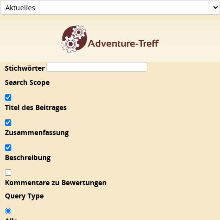
Stichwörter
Search Scope
Titel des Beitrages
Zusammenfassung
Beschreibung
Kommentare zu Bewertungen
Query Type