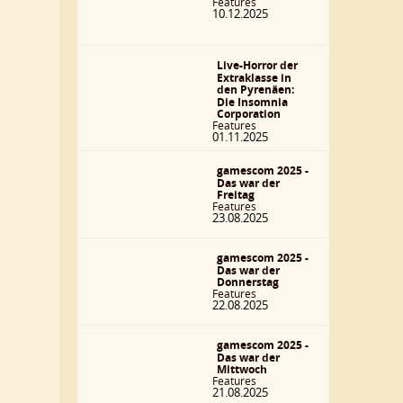
Features
10.12.2025
Live-Horror der
Extraklasse in
den Pyrenäen:
Die Insomnia
Corporation
Features
01.11.2025
gamescom 2025 -
Das war der
Freitag
Features
23.08.2025
gamescom 2025 -
Das war der
Donnerstag
Features
22.08.2025
gamescom 2025 -
Das war der
Mittwoch
Features
21.08.2025