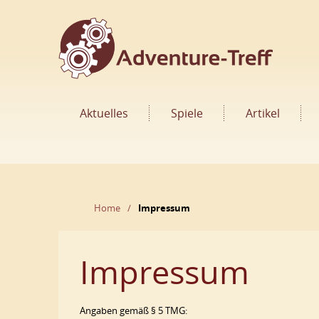
Aktuelles
Spiele
Artikel
Home
Impressum
Impressum
Angaben gemäß § 5 TMG: