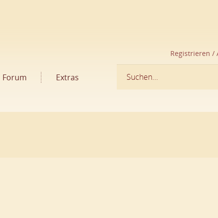
Registrieren /
Forum
Extras