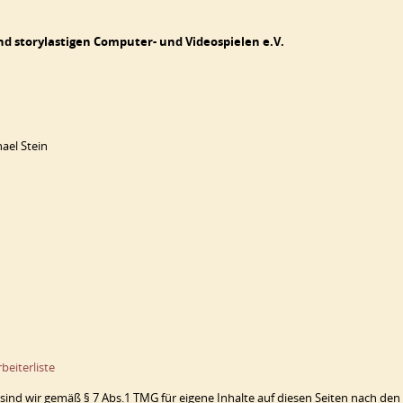
nd storylastigen Computer- und Videospielen e.V.
ael Stein
beiterliste
sind wir gemäß § 7 Abs.1 TMG für eigene Inhalte auf diesen Seiten nach den