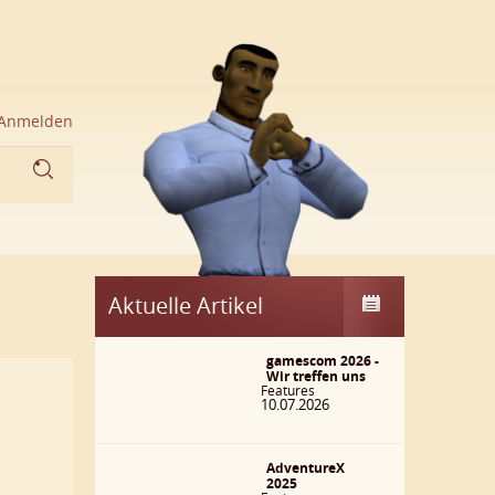
Anmelden
Aktuelle Artikel
gamescom 2026 -
Wir treffen uns
Features
10.07.2026
AdventureX
2025