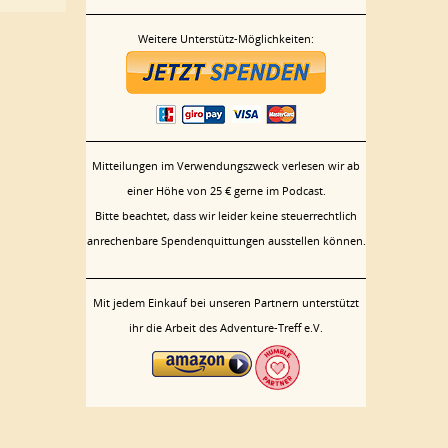
Weitere Unterstütz-Möglichkeiten:
Mitteilungen im Verwendungszweck verlesen wir ab
einer Höhe von 25 € gerne im Podcast.
Bitte beachtet, dass wir leider keine steuerrechtlich
anrechenbare Spendenquittungen ausstellen können.
Mit jedem Einkauf bei unseren Partnern unterstützt
ihr die Arbeit des Adventure-Treff e.V.