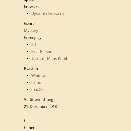
Entwickler
Dystopia Interactive
Genre
Mystery
Gameplay
3D
First-Person
Tastatur-Maus-Kombi
Plattform
Windows
Linux
macOS
Veröffentlichung
21. Dezember 2018
C
Cohen