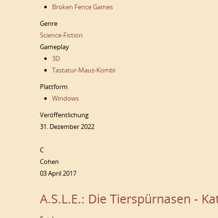
Broken Fence Games
Genre
Science-Fiction
Gameplay
3D
Tastatur-Maus-Kombi
Plattform
Windows
Veröffentlichung
31. Dezember 2022
C
Cohen
03 April 2017
A.S.L.E.: Die Tierspürnasen - K