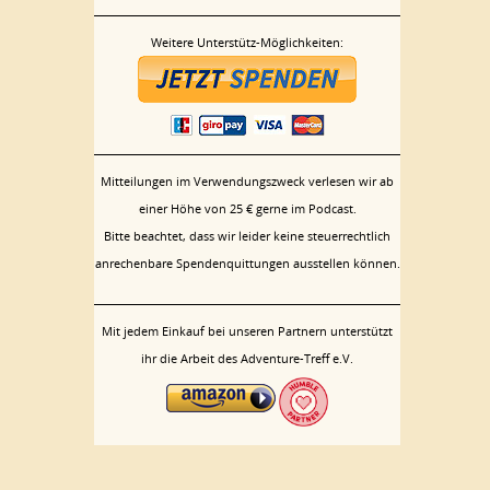
Weitere Unterstütz-Möglichkeiten:
Mitteilungen im Verwendungszweck verlesen wir ab
einer Höhe von 25 € gerne im Podcast.
Bitte beachtet, dass wir leider keine steuerrechtlich
anrechenbare Spendenquittungen ausstellen können.
Mit jedem Einkauf bei unseren Partnern unterstützt
ihr die Arbeit des Adventure-Treff e.V.