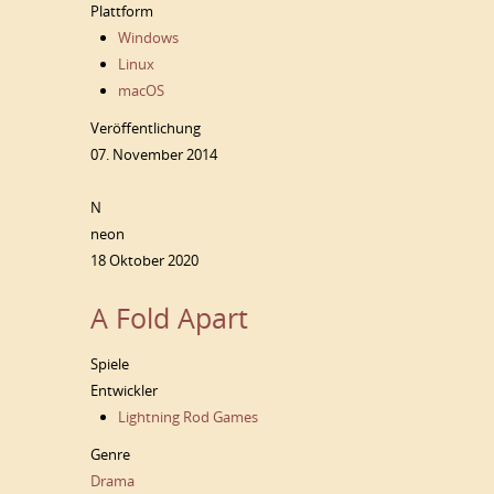
Plattform
Windows
Linux
macOS
Veröffentlichung
07. November 2014
N
neon
18 Oktober 2020
A Fold Apart
Spiele
Entwickler
Lightning Rod Games
Genre
Drama