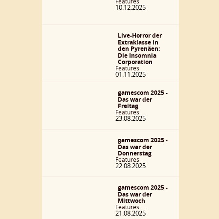
Features
10.12.2025
Live-Horror der
Extraklasse in
den Pyrenäen:
Die Insomnia
Corporation
Features
01.11.2025
gamescom 2025 -
Das war der
Freitag
Features
23.08.2025
gamescom 2025 -
Das war der
Donnerstag
Features
22.08.2025
gamescom 2025 -
Das war der
Mittwoch
Features
21.08.2025