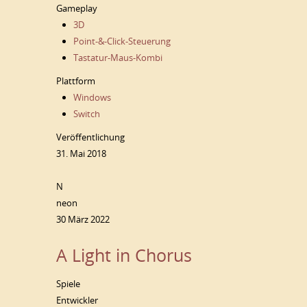
Gameplay
3D
Point-&-Click-Steuerung
Tastatur-Maus-Kombi
Plattform
Windows
Switch
Veröffentlichung
31. Mai 2018
N
neon
30 März 2022
A Light in Chorus
Spiele
Entwickler