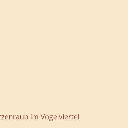
atzenraub im Vogelviertel