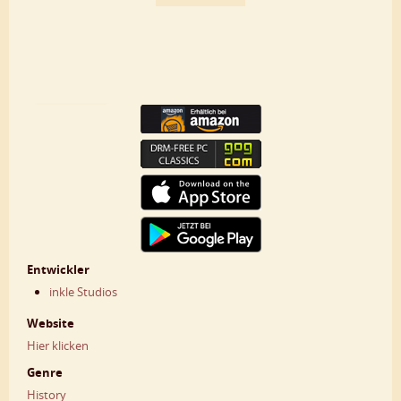
Entwickler
inkle Studios
Website
Hier klicken
Genre
History