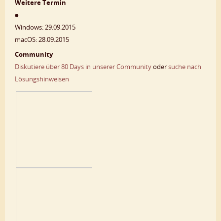
Weitere Termin
e
Windows: 29.09.2015
macOS: 28.09.2015
Community
Diskutiere über 80 Days in unserer Community
oder
suche nach
Lösungshinweisen