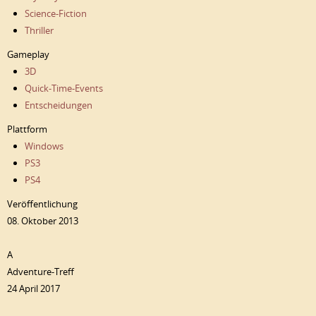
Science-Fiction
Thriller
Gameplay
3D
Quick-Time-Events
Entscheidungen
Plattform
Windows
PS3
PS4
Veröffentlichung
08. Oktober 2013
A
Adventure-Treff
24 April 2017