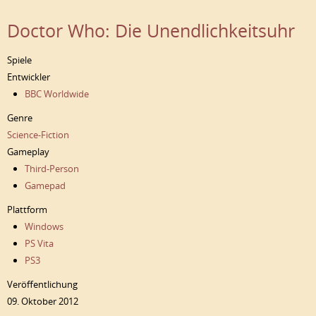
Doctor Who: Die Unendlichkeitsuhr
Spiele
Entwickler
BBC Worldwide
Genre
Science-Fiction
Gameplay
Third-Person
Gamepad
Plattform
Windows
PS Vita
PS3
Veröffentlichung
09. Oktober 2012