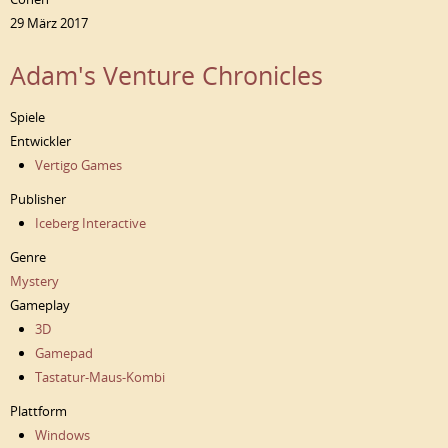
29 März 2017
Adam's Venture Chronicles
Spiele
Entwickler
Vertigo Games
Publisher
Iceberg Interactive
Genre
Mystery
Gameplay
3D
Gamepad
Tastatur-Maus-Kombi
Plattform
Windows