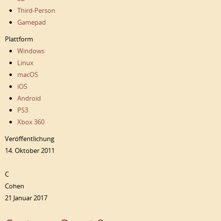
Third-Person
Gamepad
Plattform
Windows
Linux
macOS
iOS
Android
PS3
Xbox 360
Veröffentlichung
14. Oktober 2011
C
Cohen
21 Januar 2017