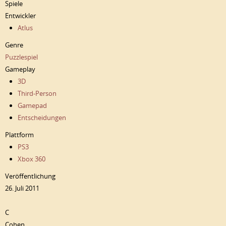
Spiele
Entwickler
Atlus
Genre
Puzzlespiel
Gameplay
3D
Third-Person
Gamepad
Entscheidungen
Plattform
PS3
Xbox 360
Veröffentlichung
26. Juli 2011
C
Cohen