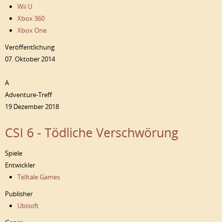
Wii U
Xbox 360
Xbox One
Veröffentlichung
07. Oktober 2014
A
Adventure-Treff
19 Dezember 2018
CSI 6 - Tödliche Verschwörung
Spiele
Entwickler
Telltale Games
Publisher
Ubisoft