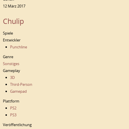
12 März 2017
Chulip
Spiele
Entwickler
Punchline
Genre
Sonstiges
Gameplay
3D
Third-Person
Gamepad
Plattform
PS2
PS3
Veröffentlichung