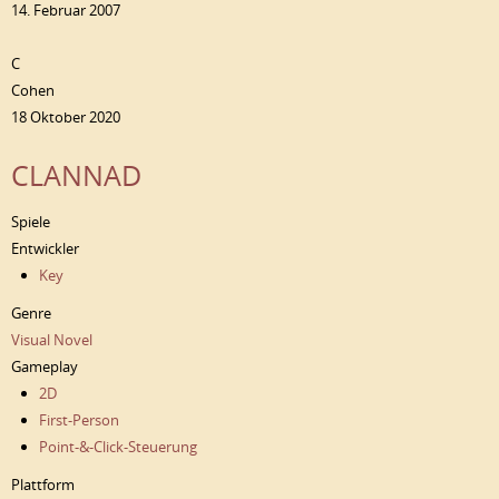
14. Februar 2007
C
Cohen
18 Oktober 2020
CLANNAD
Spiele
Entwickler
Key
Genre
Visual Novel
Gameplay
2D
First-Person
Point-&-Click-Steuerung
Plattform