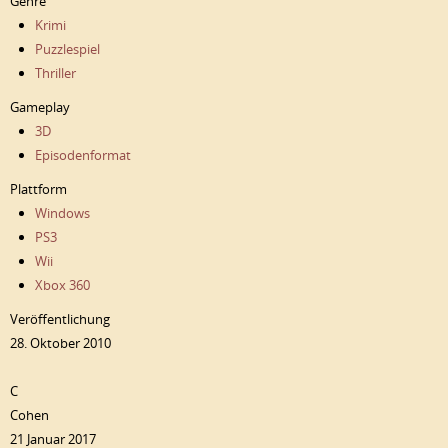
Genre
Krimi
Puzzlespiel
Thriller
Gameplay
3D
Episodenformat
Plattform
Windows
PS3
Wii
Xbox 360
Veröffentlichung
28. Oktober 2010
C
Cohen
21 Januar 2017