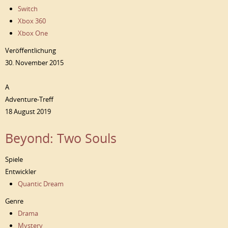
Switch
Xbox 360
Xbox One
Veröffentlichung
30. November 2015
A
Adventure-Treff
18 August 2019
Beyond: Two Souls
Spiele
Entwickler
Quantic Dream
Genre
Drama
Mystery