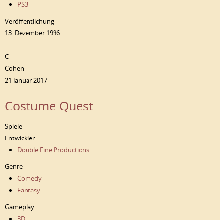
PS3
Veröffentlichung
13. Dezember 1996
C
Cohen
21 Januar 2017
Costume Quest
Spiele
Entwickler
Double Fine Productions
Genre
Comedy
Fantasy
Gameplay
3D