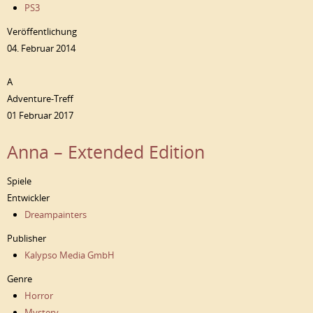
PS3
Veröffentlichung
04. Februar 2014
A
Adventure-Treff
01 Februar 2017
Anna – Extended Edition
Spiele
Entwickler
Dreampainters
Publisher
Kalypso Media GmbH
Genre
Horror
Mystery