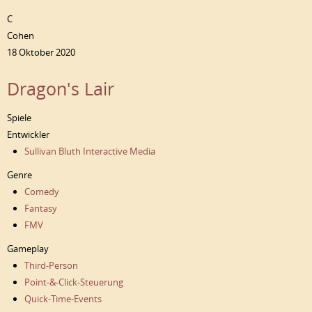
C
Cohen
18 Oktober 2020
Dragon's Lair
Spiele
Entwickler
Sullivan Bluth Interactive Media
Genre
Comedy
Fantasy
FMV
Gameplay
Third-Person
Point-&-Click-Steuerung
Quick-Time-Events