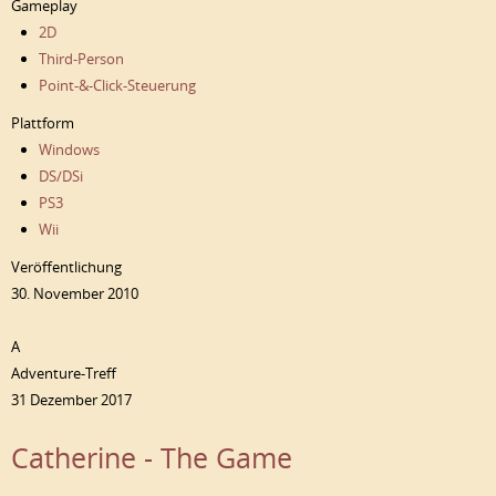
Gameplay
2D
Third-Person
Point-&-Click-Steuerung
Plattform
Windows
DS/DSi
PS3
Wii
Veröffentlichung
30. November 2010
A
Adventure-Treff
31 Dezember 2017
Catherine - The Game