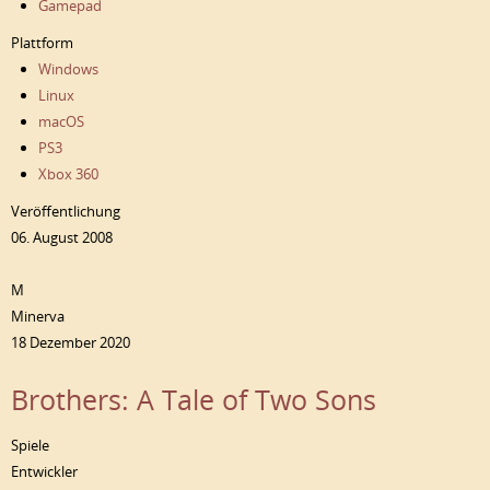
Gamepad
Plattform
Windows
Linux
macOS
PS3
Xbox 360
Veröffentlichung
06. August 2008
M
Minerva
18 Dezember 2020
Brothers: A Tale of Two Sons
Spiele
Entwickler