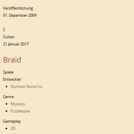
Veröffentlichung
01. Dezember 2009
C
Cohen
21 Januar 2017
Braid
Spiele
Entwickler
Number None Inc.
Genre
Mystery
Puzzlespiel
Gameplay
2D