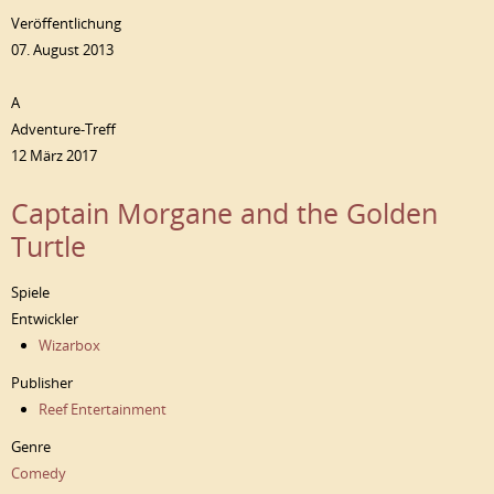
Veröffentlichung
07. August 2013
A
Adventure-Treff
12 März 2017
Captain Morgane and the Golden
Turtle
Spiele
Entwickler
Wizarbox
Publisher
Reef Entertainment
Genre
Comedy