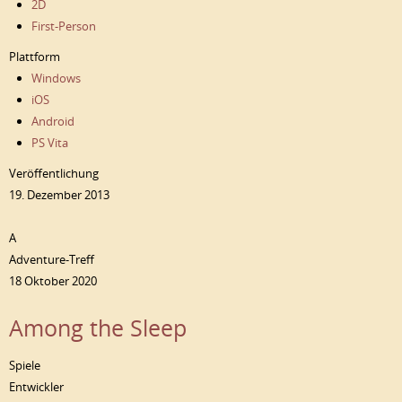
2D
First-Person
Plattform
Windows
iOS
Android
PS Vita
Veröffentlichung
19. Dezember 2013
A
Adventure-Treff
18 Oktober 2020
Among the Sleep
Spiele
Entwickler