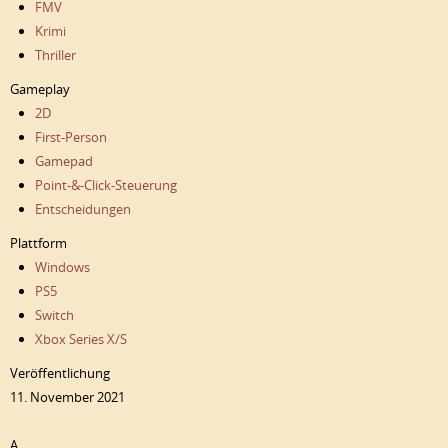
FMV
Krimi
Thriller
Gameplay
2D
First-Person
Gamepad
Point-&-Click-Steuerung
Entscheidungen
Plattform
Windows
PS5
Switch
Xbox Series X/S
Veröffentlichung
11. November 2021
A