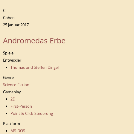
C
Cohen
25 Januar 2017
Andromedas Erbe
Spiele
Entwickler
Thomas und Steffen Dingel
Genre
Science-Fiction
Gameplay
2D
First-Person
Point-&-Click-Steuerung
Plattform
MS-DOS