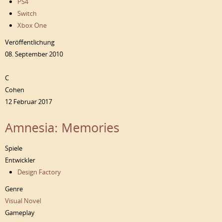
PS4
Switch
Xbox One
Veröffentlichung
08. September 2010
C
Cohen
12 Februar 2017
Amnesia: Memories
Spiele
Entwickler
Design Factory
Genre
Visual Novel
Gameplay