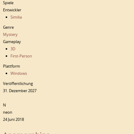
Spiele
Entwickler
Similia
Genre
Mystery
Gameplay
3D
First-Person
Plattform
Windows
Veröffentlichung
31. Dezember 2027
N
neon
24 Juni 2018