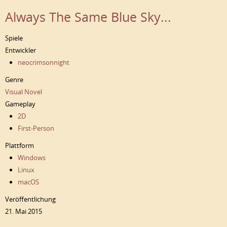
Always The Same Blue Sky...
Spiele
Entwickler
neocrimsonnight
Genre
Visual Novel
Gameplay
2D
First-Person
Plattform
Windows
Linux
macOS
Veröffentlichung
21. Mai 2015