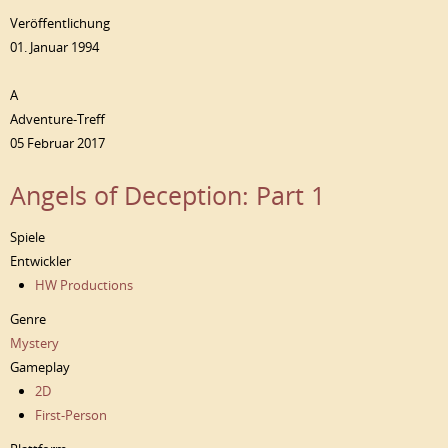
Veröffentlichung
01. Januar 1994
A
Adventure-Treff
05 Februar 2017
Angels of Deception: Part 1
Spiele
Entwickler
HW Productions
Genre
Mystery
Gameplay
2D
First-Person