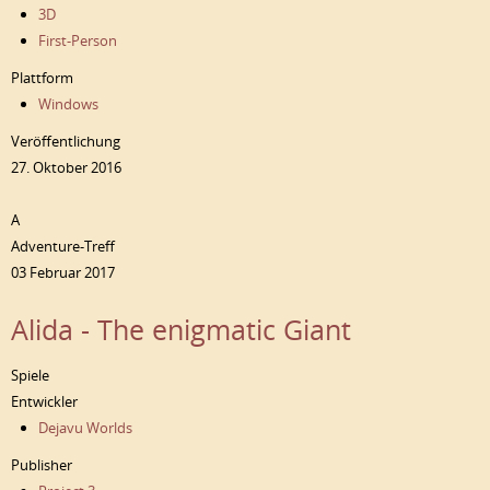
3D
First-Person
Plattform
Windows
Veröffentlichung
27. Oktober 2016
A
Adventure-Treff
03 Februar 2017
Alida - The enigmatic Giant
Spiele
Entwickler
Dejavu Worlds
Publisher