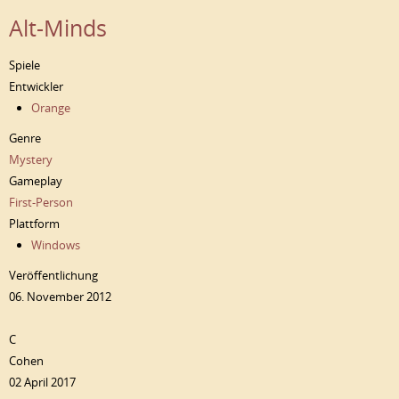
Alt-Minds
Spiele
Entwickler
Orange
Genre
Mystery
Gameplay
First-Person
Plattform
Windows
Veröffentlichung
06. November 2012
C
Cohen
02 April 2017