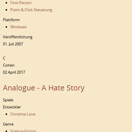
First-Person
Point-&-Click-Steuerung
Plattform
Windows
Veröffentlichung
01. Juli 2007
C
Cohen
02 April 2017
Analogue - A Hate Story
Spiele
Entwickler
Christine Love
Genre
Science-Fiction