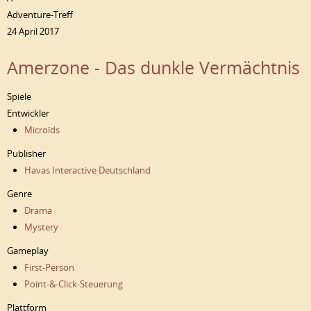
Adventure-Treff
24 April 2017
Amerzone - Das dunkle Vermächtnis
Spiele
Entwickler
Microïds
Publisher
Havas Interactive Deutschland
Genre
Drama
Mystery
Gameplay
First-Person
Point-&-Click-Steuerung
Plattform