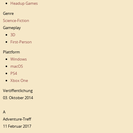
Headup Games
Genre
Science-Fiction
Gameplay
3D
First-Person
Plattform
Windows
macOS
PS4
Xbox One
Veröffentlichung
03. Oktober 2014
A
Adventure-Treff
11 Februar 2017