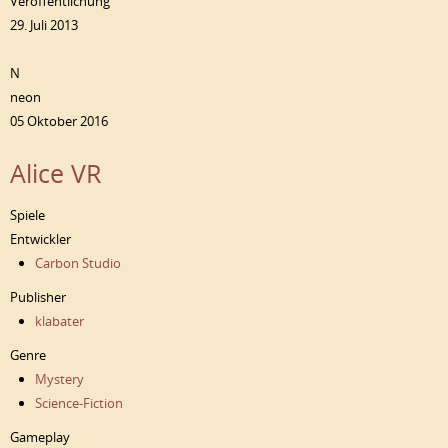
Veröffentlichung
29. Juli 2013
N
neon
05 Oktober 2016
Alice VR
Spiele
Entwickler
Carbon Studio
Publisher
klabater
Genre
Mystery
Science-Fiction
Gameplay