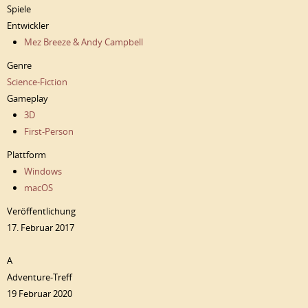
Spiele
Entwickler
Mez Breeze & Andy Campbell
Genre
Science-Fiction
Gameplay
3D
First-Person
Plattform
Windows
macOS
Veröffentlichung
17. Februar 2017
A
Adventure-Treff
19 Februar 2020