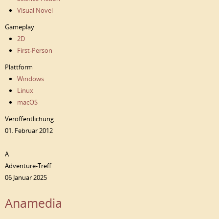
Visual Novel
Gameplay
2D
First-Person
Plattform
Windows
Linux
macOS
Veröffentlichung
01. Februar 2012
A
Adventure-Treff
06 Januar 2025
Anamedia