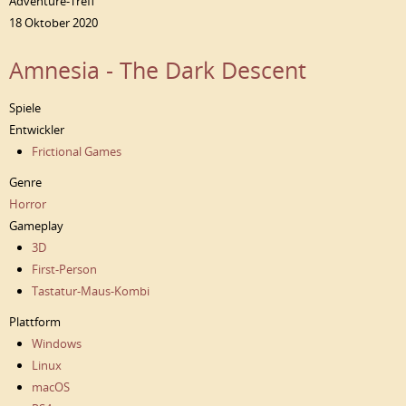
Adventure-Treff
18 Oktober 2020
Amnesia - The Dark Descent
Spiele
Entwickler
Frictional Games
Genre
Horror
Gameplay
3D
First-Person
Tastatur-Maus-Kombi
Plattform
Windows
Linux
macOS