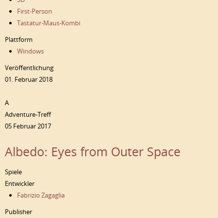
First-Person
Tastatur-Maus-Kombi
Plattform
Windows
Veröffentlichung
01. Februar 2018
A
Adventure-Treff
05 Februar 2017
Albedo: Eyes from Outer Space
Spiele
Entwickler
Fabrizio Zagaglia
Publisher