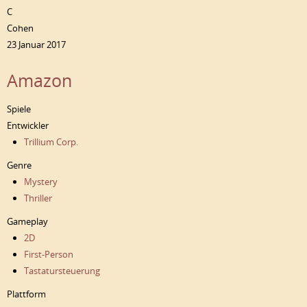
C
Cohen
23 Januar 2017
Amazon
Spiele
Entwickler
Trillium Corp.
Genre
Mystery
Thriller
Gameplay
2D
First-Person
Tastatursteuerung
Plattform