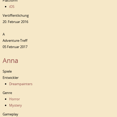
Plattform
iOS
Veröffentlichung
20. Februar 2016
A
Adventure-Treff
05 Februar 2017
Anna
Spiele
Entwickler
Dreampainters
Genre
Horror
Mystery
Gameplay