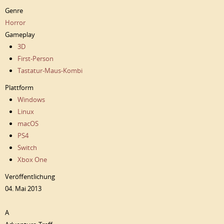
Genre
Horror
Gameplay
3D
First-Person
Tastatur-Maus-Kombi
Plattform
Windows
Linux
macOS
PS4
Switch
Xbox One
Veröffentlichung
04. Mai 2013
A