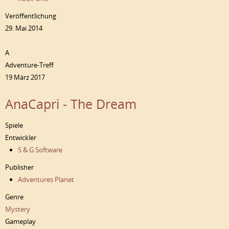
Veröffentlichung
29. Mai 2014
A
Adventure-Treff
19 März 2017
AnaCapri - The Dream
Spiele
Entwickler
S & G Software
Publisher
Adventures Planet
Genre
Mystery
Gameplay