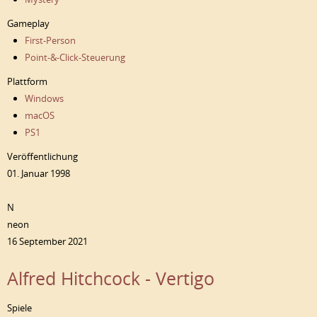
Gameplay
First-Person
Point-&-Click-Steuerung
Plattform
Windows
macOS
PS1
Veröffentlichung
01. Januar 1998
N
neon
16 September 2021
Alfred Hitchcock - Vertigo
Spiele