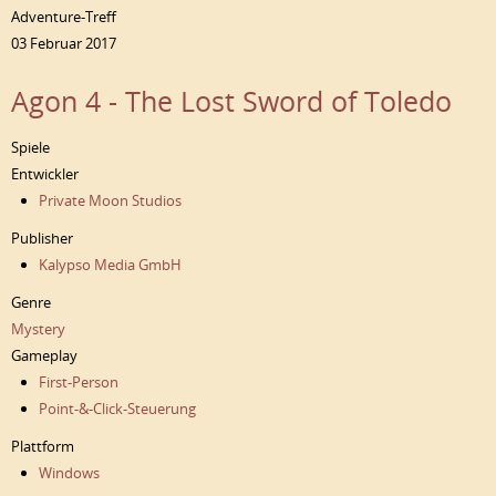
Adventure-Treff
03 Februar 2017
Agon 4 - The Lost Sword of Toledo
Spiele
Entwickler
Private Moon Studios
Publisher
Kalypso Media GmbH
Genre
Mystery
Gameplay
First-Person
Point-&-Click-Steuerung
Plattform
Windows