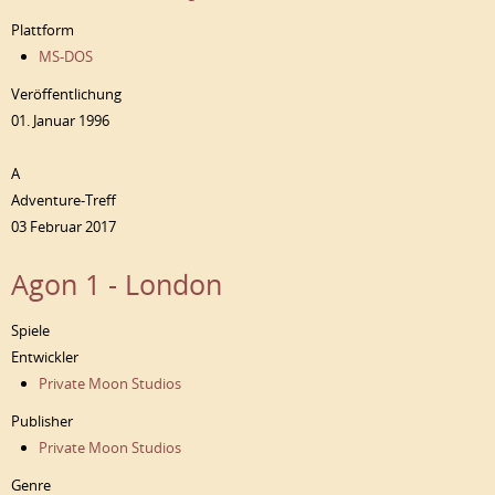
Plattform
MS-DOS
Veröffentlichung
01. Januar 1996
A
Adventure-Treff
03 Februar 2017
Agon 1 - London
Spiele
Entwickler
Private Moon Studios
Publisher
Private Moon Studios
Genre