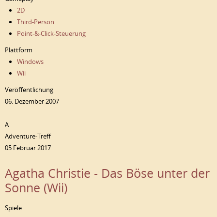
2D
Third-Person
Point-&-Click-Steuerung
Plattform
Windows
Wii
Veröffentlichung
06. Dezember 2007
A
Adventure-Treff
05 Februar 2017
Agatha Christie - Das Böse unter der
Sonne (Wii)
Spiele