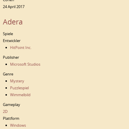
24 April 2017
Adera
Spiele
Entwickler
HitPoint Inc.
Publisher
Microsoft Studios
Genre
Mystery
Puzzlespiel
Wimmelbild
Gameplay
2D
Plattform
Windows