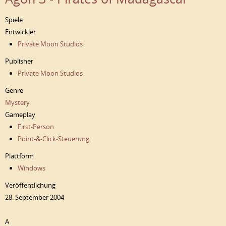
Spiele
Entwickler
Private Moon Studios
Publisher
Private Moon Studios
Genre
Mystery
Gameplay
First-Person
Point-&-Click-Steuerung
Plattform
Windows
Veröffentlichung
28. September 2004
A