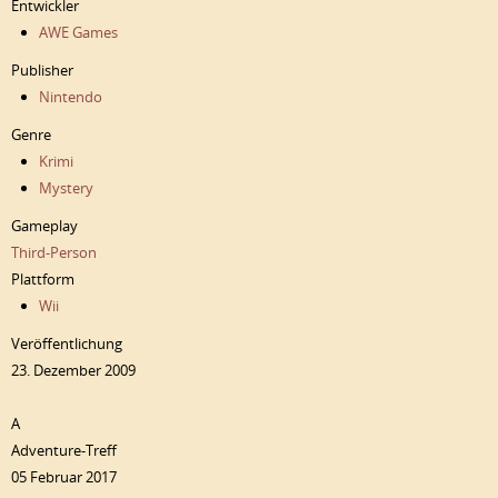
Entwickler
AWE Games
Publisher
Nintendo
Genre
Krimi
Mystery
Gameplay
Third-Person
Plattform
Wii
Veröffentlichung
23. Dezember 2009
A
Adventure-Treff
05 Februar 2017