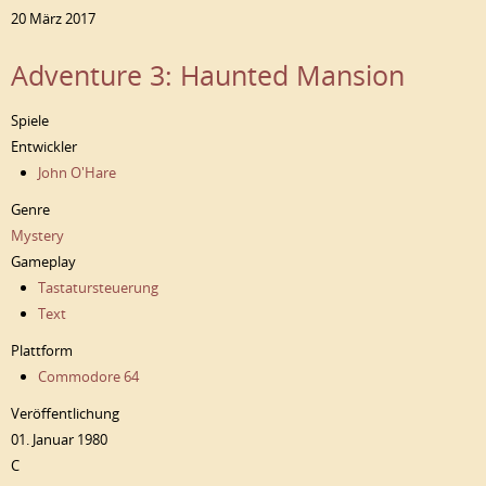
20 März 2017
Adventure 3: Haunted Mansion
Spiele
Entwickler
John O'Hare
Genre
Mystery
Gameplay
Tastatursteuerung
Text
Plattform
Commodore 64
Veröffentlichung
01. Januar 1980
C