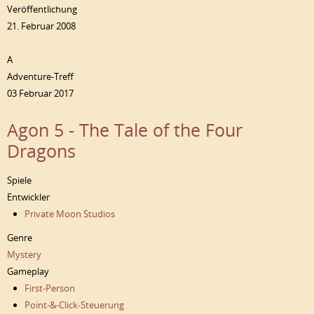
Veröffentlichung
21. Februar 2008
A
Adventure-Treff
03 Februar 2017
Agon 5 - The Tale of the Four
Dragons
Spiele
Entwickler
Private Moon Studios
Genre
Mystery
Gameplay
First-Person
Point-&-Click-Steuerung