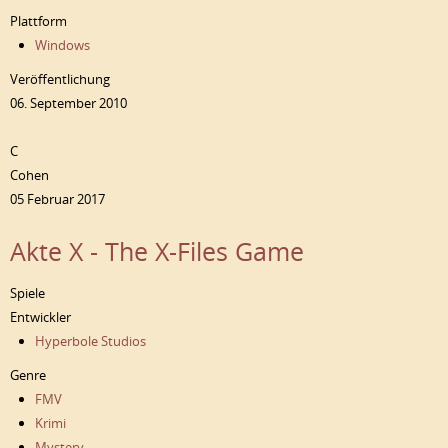
Plattform
Windows
Veröffentlichung
06. September 2010
C
Cohen
05 Februar 2017
Akte X - The X-Files Game
Spiele
Entwickler
Hyperbole Studios
Genre
FMV
Krimi
Mystery