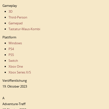
Gameplay
3D
Third-Person
Gamepad
Tastatur-Maus-Kombi
Plattform
Windows
PS4
PS5
Switch
Xbox One
Xbox Series X/S
Veröffentlichung
19. Oktober 2023
A
Adventure-Treff