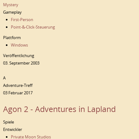
Mystery
Gameplay
First-Person
Point-&-Click-Steuerung
Plattform
Windows
Veröffentlichung
03. September 2003
A
Adventure-Treff
03 Februar 2017
Agon 2 - Adventures in Lapland
Spiele
Entwickler
Private Moon Studios