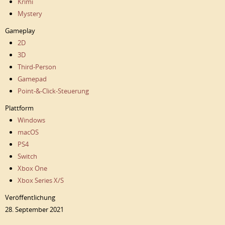
Krimi
Mystery
Gameplay
2D
3D
Third-Person
Gamepad
Point-&-Click-Steuerung
Plattform
Windows
macOS
PS4
Switch
Xbox One
Xbox Series X/S
Veröffentlichung
28. September 2021