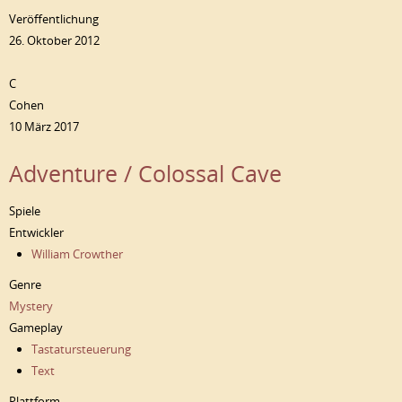
Veröffentlichung
26. Oktober 2012
C
Cohen
10 März 2017
Adventure / Colossal Cave
Spiele
Entwickler
William Crowther
Genre
Mystery
Gameplay
Tastatursteuerung
Text
Plattform