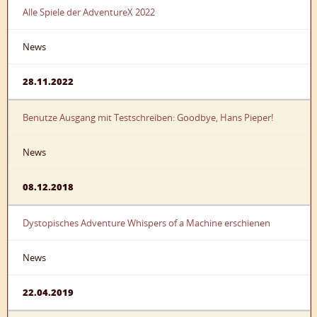
Alle Spiele der AdventureX 2022
News
28.11.2022
Benutze Ausgang mit Testschreiben: Goodbye, Hans Pieper!
News
08.12.2018
Dystopisches Adventure Whispers of a Machine erschienen
News
22.04.2019