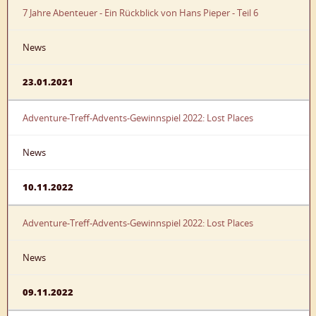
7 Jahre Abenteuer - Ein Rückblick von Hans Pieper - Teil 6
News
23.01.2021
Adventure-Treff-Advents-Gewinnspiel 2022: Lost Places
News
10.11.2022
Adventure-Treff-Advents-Gewinnspiel 2022: Lost Places
News
09.11.2022