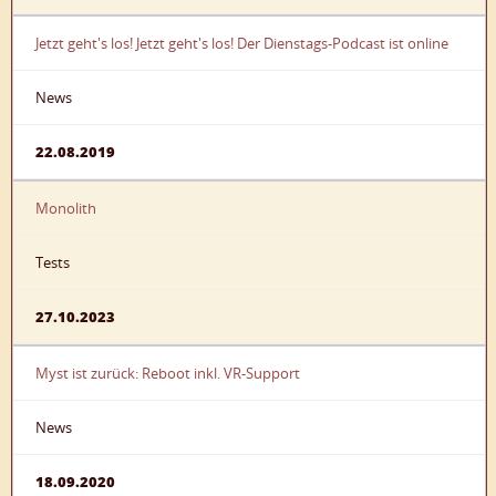
Jetzt geht's los! Jetzt geht's los! Der Dienstags-Podcast ist online
News
22.08.2019
Monolith
Tests
27.10.2023
Myst ist zurück: Reboot inkl. VR-Support
News
18.09.2020