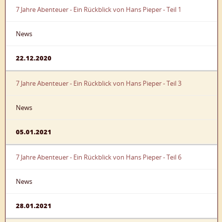
7 Jahre Abenteuer - Ein Rückblick von Hans Pieper - Teil 1
News
22.12.2020
7 Jahre Abenteuer - Ein Rückblick von Hans Pieper - Teil 3
News
05.01.2021
7 Jahre Abenteuer - Ein Rückblick von Hans Pieper - Teil 6
News
28.01.2021