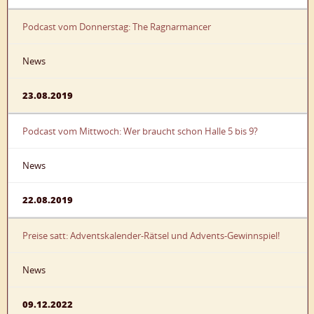
Podcast vom Donnerstag: The Ragnarmancer
News
23.08.2019
Podcast vom Mittwoch: Wer braucht schon Halle 5 bis 9?
News
22.08.2019
Preise satt: Adventskalender-Rätsel und Advents-Gewinnspiel!
News
09.12.2022