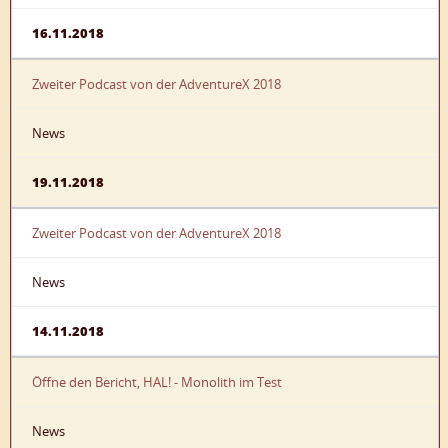
16.11.2018
Zweiter Podcast von der AdventureX 2018
News
19.11.2018
Zweiter Podcast von der AdventureX 2018
News
14.11.2018
Öffne den Bericht, HAL! - Monolith im Test
News