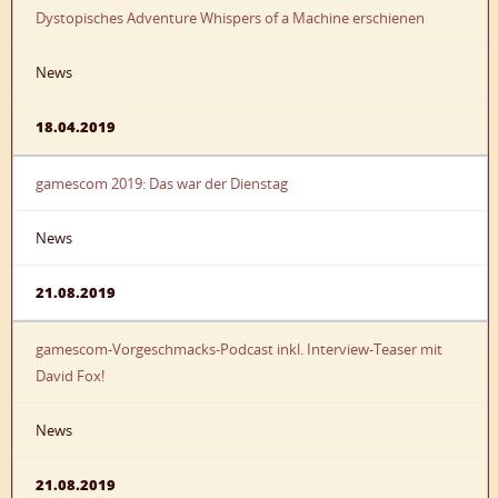
Dystopisches Adventure Whispers of a Machine erschienen
News
18.04.2019
gamescom 2019: Das war der Dienstag
News
21.08.2019
gamescom-Vorgeschmacks-Podcast inkl. Interview-Teaser mit
David Fox!
News
21.08.2019