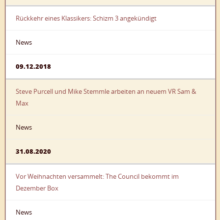
Rückkehr eines Klassikers: Schizm 3 angekündigt
News
09.12.2018
Steve Purcell und Mike Stemmle arbeiten an neuem VR Sam &
Max
News
31.08.2020
Vor Weihnachten versammelt: The Council bekommt im
Dezember Box
News