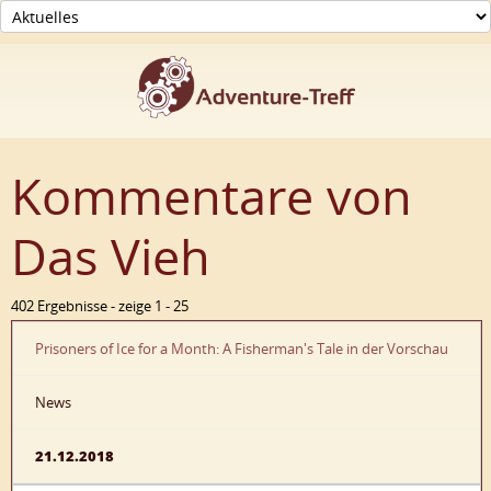
Kommentare von
Das Vieh
402 Ergebnisse - zeige 1 - 25
Prisoners of Ice for a Month: A Fisherman's Tale in der Vorschau
News
21.12.2018