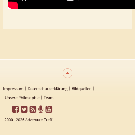
Impressum
Datenschutzerklärung
Bildquellen
Unsere Philosophie
Team
2000 - 2026 Adventure-Treff