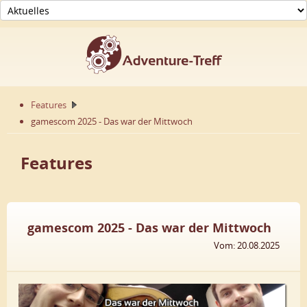
Features
gamescom 2025 - Das war der Mittwoch
Features
gamescom 2025 - Das war der Mittwoch
Vom: 20.08.2025