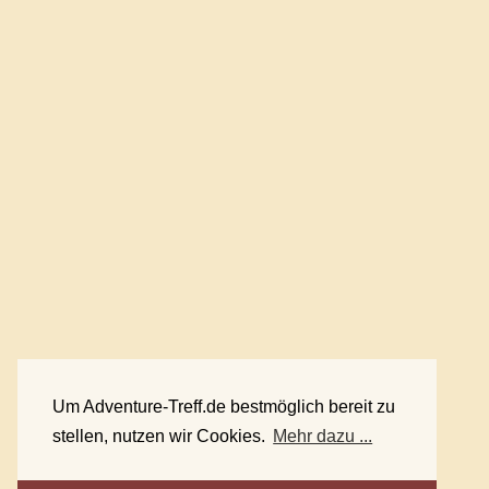
Um Adventure-Treff.de bestmöglich bereit zu
stellen, nutzen wir Cookies.
Mehr dazu ...