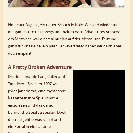
Ein neuer August, ein neuer Besuch in Köln. Wir sind wieder auf
der gamescom unterwegs und halten nach Adventures Ausschau.
Am Mittwoch war diesmal nur Jan auf der Messe und Termine
gab’s für uns keine, ein paar Genrevertreter haben wir dann aber
doch erspäht.
A Pretty Broken Adventure
Die drei Freunde Lani, Collin und
Tiho feiern Silvester 1997 wie
jedes Jahr damit, eine mysteriöse
Kassette in ihre Spielkonsole
einzulegen und das darauf
befindliche Spiel zu spielen. Doch
diesmal geht etwas schief und
ein Portal in eine andere