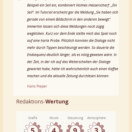
Beispiel ein Seil ein, kombiniert Holmes messerscharf: „Ein
Seil“. Im Tutorial erscheint gar die Meldung „Sie haben sich
gerade von einem Bildschirm in den anderen bewegt“.
Immerhin lassen sich diese Meldungen noch zügig
wegklicken. Kurz vor dem Ende stellte mich das Spiel noch
auf eine harte Probe: Plötzlich konnten die Dialoge nicht
mehr durch Tippen beschleunigt werden. So dauerte die
Endsequenz deutlich länger, als es nötig gewesen wäre. In
der Zeit, in der ich auf das Weiterschalten der Dialoge
gewartet habe, hätte ich wahrscheinlich auch einen Kaffee
machen und die aktuelle Zeitung durchlesen können.
Hans Pieper
Redaktions-
Wertung
Grafik
Musik
Steuerung
Atmosphäre