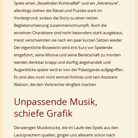
Spiels einen „fesselnden Kriminalfall“ und ein „Adventure“,
allerdings stehen die Rätsel und Puzzles stark im
Vordergrund, sodass die Story zu einer netten
Begleiterscheinung zusammenschrumpft. Auch die
einzelnen Charaktere sind nicht besonders stark ausgebaut,
meist verschwinden sie nach ein paar kurzen Sätzen wieder.
Der eigentliche Bösewicht wird erst kurz vor Spielende
eingeführt, seine Motive und seine Bereitschaft zu morden
werden denkbar knapp und dürftig abgehandelt und
Augenblicke später wird er von der Palastgarde aufgegriffen.
Es sind also noch nicht einmal Holmes und sein Assistent
Watson, die den Verbrecher dingfest machen.
Unpassende Musik,
schiefe Grafik
Die wenigen Musikstücke, die im Laufe des Spiels aus den
Lautsprechern quellen, gingen uns allesamt schon nach