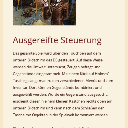
Ausgereifte Steuerung
Das gesamte Spiel wird über den Touchpen auf dem
unteren Bildschirm des DS gesteuert. Auf diese Weise
werden die Umwelt untersucht, Zeugen befragt und
Gegenstände eingesammelt. Mit einem Klick auf Holmes‘
Tasche gelangt man zu den verschiedenen Menüs und zum
Inventar. Dort können Gegenstände kombiniert und
ausgewählt werden. Wurde ein Gegenstand ausgesucht,
erscheint dieser in einem kleinen Kästchen rechts oben am
unteren Bildschirm und kann nach dem Schließen der
Tasche mit Objekten in der Spielwelt kombiniert werden.