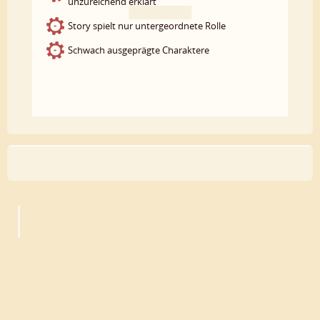
unzureichend erklärt
Story spielt nur untergeordnete Rolle
Schwach ausgeprägte Charaktere