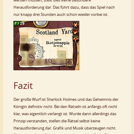
Herausforderung dar. Das führt dazu, dass das Spiel nach
nur knapp drei Stunden auch schon wieder vorbei ist.
Fazit
Der große Wurf ist Sherlock Holmes und das Geheimnis der
Königin definitiv nicht. Bei den Rätseln ist anfangs oft nicht
klar, was eigentlich verlangt ist. Wurde dann allerdings das
Prinzip verstanden, stellen die Rätsel selbst keine
Herausforderung dar. Grafik und Musik überzeugen nicht.