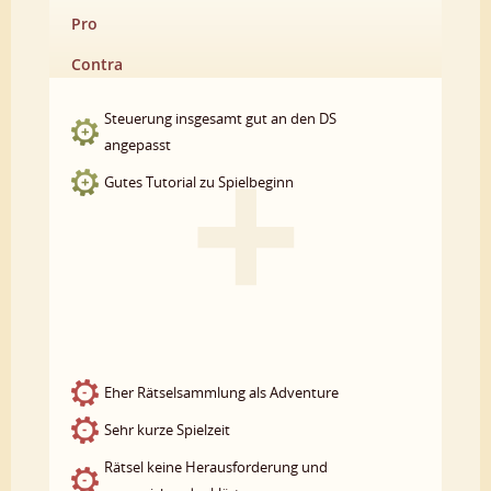
Pro
Contra
Steuerung insgesamt gut an den DS
angepasst
Gutes Tutorial zu Spielbeginn
Eher Rätselsammlung als Adventure
Sehr kurze Spielzeit
Rätsel keine Herausforderung und