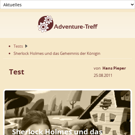
Tests
Sherlock Holmes und das Geheimnis der Königin
von
Hans Pieper
Test
25.08.2011
Sherlock Holmes und das