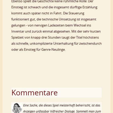
Ebenso spielt die Geschichte keine rühmliche Rolle: Der
Einstieg ist schwach und die insgesamt dürftige Erzählung
kommt auch später nicht in Fahrt. Die Steuerung
funktioniert gut, die technische Umsetzung ist insgesamt
gelungen - von nervigen Ladezeiten beim Wechsel ins
Inventar und zurück einmal abgesehen. Mit der sehr kurzen
Spielzeit von knapp drei Stunden taugt der Titel höchstens
als schnelle, unkomplizierte Unterhaltung für zwischendurch
oder als Einstieg für Genre-Neulinge.
Kommentare
Eine Sache, die dieses Spiel meisterhaft beherrscht, ist das
Anzeigen unfassbar hilfreicher Dialoge. Sammelt man zum