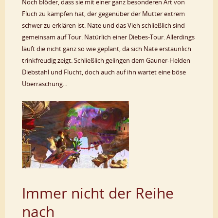
Noch blöder, dass sie mit einer ganz besonderen Art von
Fluch zu kämpfen hat, der gegenüber der Mutter extrem
schwer zu erklären ist. Nate und das Vieh schließlich sind
gemeinsam auf Tour. Natürlich einer Diebes-Tour. Allerdings
läuft die nicht ganz so wie geplant, da sich Nate erstaunlich
trinkfreudig zeigt. Schließlich gelingen dem Gauner-Helden
Diebstahl und Flucht, doch auch auf ihn wartet eine böse
Überraschung...
Immer nicht der Reihe
nach