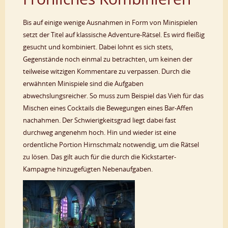
Bis auf einige wenige Ausnahmen in Form von Minispielen
setzt der Titel auf klassische Adventure-Rätsel. Es wird fleißig
gesucht und kombiniert. Dabei lohnt es sich stets,
Gegenstände noch einmal zu betrachten, um keinen der
teilweise witzigen Kommentare zu verpassen. Durch die
erwähnten Minispiele sind die Aufgaben
abwechslungsreicher. So muss zum Beispiel das Vieh für das
Mischen eines Cocktails die Bewegungen eines Bar-Affen
nachahmen. Der Schwierigkeitsgrad liegt dabei fast
durchweg angenehm hoch. Hin und wieder ist eine
ordentliche Portion Hirnschmalz notwendig, um die Rätsel
zu lösen. Das gilt auch für die durch die Kickstarter-
Kampagne hinzugefügten Nebenaufgaben.