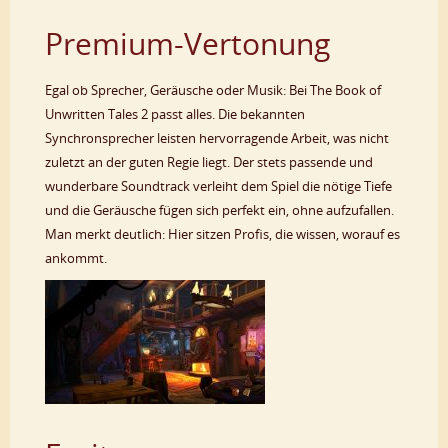
Premium-Vertonung
Egal ob Sprecher, Geräusche oder Musik: Bei The Book of
Unwritten Tales 2 passt alles. Die bekannten
Synchronsprecher leisten hervorragende Arbeit, was nicht
zuletzt an der guten Regie liegt. Der stets passende und
wunderbare Soundtrack verleiht dem Spiel die nötige Tiefe
und die Geräusche fügen sich perfekt ein, ohne aufzufallen.
Man merkt deutlich: Hier sitzen Profis, die wissen, worauf es
ankommt.