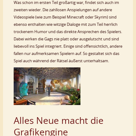
Was schon im ersten Teil großartig war, findet sich auch im
zweiten wieder. Die zahllosen Anspielungen auf andere
Videospiele (wie zum Beispiel Minecraft oder Skyrim) sind
ebenso enthalten wie witzige Dialoge mit zum Teil herrlich
trockenem Humor und das direkte Ansprechen des Spielers.
Dabei wirken die Gags nie platt oder ausgelutscht und sind
liebevoll ins Spiel integriert. Einige sind offensichtlich, andere
fallen nur aufmerksamen Spielern auf. So gestaltet sich das
Spiel auch während der Rätsel äußerst unterhaltsam.
Alles Neue macht die
Grafikengine