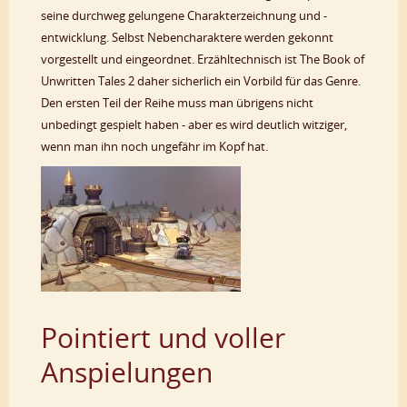
seine durchweg gelungene Charakterzeichnung und -
entwicklung. Selbst Nebencharaktere werden gekonnt
vorgestellt und eingeordnet. Erzähltechnisch ist The Book of
Unwritten Tales 2 daher sicherlich ein Vorbild für das Genre.
Den ersten Teil der Reihe muss man übrigens nicht
unbedingt gespielt haben - aber es wird deutlich witziger,
wenn man ihn noch ungefähr im Kopf hat.
Pointiert und voller
Anspielungen