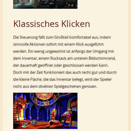
Klassisches Klicken
Die Steuerung fällt zum Großteil komfortabel aus, indem
sinnvolle Aktionen sofort mit einem Klick ausgeführt
werden. Ein wenig ungewohnt ist anfangs der Umgang mit
dem Inventar, einem Rucksack am unteren Bildschirmrand,
der dauerhaft geöffnet oder geschlossen werden kann.
Doch mit der Zeit funktioniert das auch recht gut und durch
die kleine Fläche, die das Inventar belegt, wird der Spieler
nicht aus dem direkten Spielgeschehen gerissen.