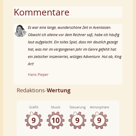
Kommentare
Es war eine lange, wunderschöne Zeit in Aventasien.
Obwohl ich alleine vor dem Rechner saß, habe ich häufig
laut aufgelacht. Ein tolles Spiel, dass mir deutlich gezeigt
hat, was mir im vergangenen Jahr im Genre gefehlt hat:
ein zielsicher inszeniertes, witziges Adventure. Hut ab, King
Art!
Hans Pieper
Redaktions-
Wertung
Grafik
Musik
Steuerung
Atmosphäre