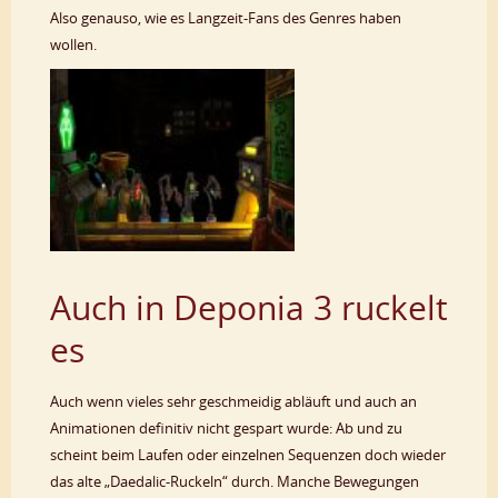
Also genauso, wie es Langzeit-Fans des Genres haben
wollen.
Auch in Deponia 3 ruckelt
es
Auch wenn vieles sehr geschmeidig abläuft und auch an
Animationen definitiv nicht gespart wurde: Ab und zu
scheint beim Laufen oder einzelnen Sequenzen doch wieder
das alte „Daedalic-Ruckeln“ durch. Manche Bewegungen