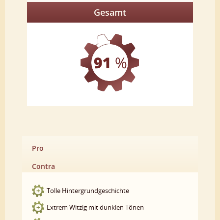
Gesamt
Pro
Contra
Tolle Hintergrundgeschichte
Extrem Witzig mit dunklen Tönen