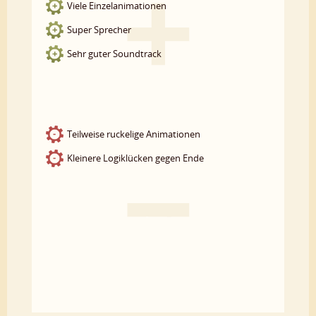
Viele Einzelanimationen
Super Sprecher
Sehr guter Soundtrack
Teilweise ruckelige Animationen
Kleinere Logiklücken gegen Ende