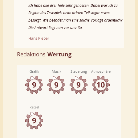
Ich habe alle drei Teile sehr genossen. Dabei war ich zu
Beginn des Testspiels beim dritten Teil sogar etwas
besorgt: Wie beendet man eine solche Vorlage ordentlich?
Die Antwort liegt nun vor uns: So.
Hans Pieper
Redaktions-
Wertung
Grafik
Musik
Steuerung
Atmosphäre
Rätsel