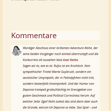
Kommentare
Würdiger Abschluss einer brillanten Adventure-Reihe, der
seine beiden Vorgänger noch einmal übertrumpft und die
Konkurrenz alt aussehen lässt.
Axel Kothe
Sagen wir es, wie es ist. Rufus ist ein Arschloch. Kein
sympathischer Trottel Marke Guybrush, sondern ein
sexistischer Unsympath, der in Fettnäpfchen nicht tritt,
sondern bestenfalls hineinpinkelt. Und der Humor von
Deponia trampelt grobschlächtig im Grenzgebiet von
gutem Geschmack und Political Correctness herum. Auf
welcher Seite: Egal! Nicht zuletzt das sind dann aber auch
die Gründe, warum ich Deponia so liebe. Das Spiel – und