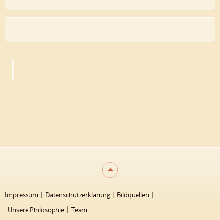
Impressum
Datenschutzerklärung
Bildquellen
Unsere Philosophie
Team