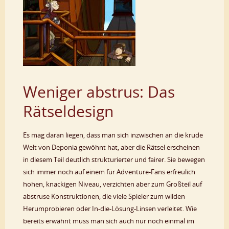
Weniger abstrus: Das
Rätseldesign
Es mag daran liegen, dass man sich inzwischen an die krude
Welt von Deponia gewöhnt hat, aber die Rätsel erscheinen
in diesem Teil deutlich strukturierter und fairer. Sie bewegen
sich immer noch auf einem für Adventure-Fans erfreulich
hohen, knackigen Niveau, verzichten aber zum Großteil auf
abstruse Konstruktionen, die viele Spieler zum wilden
Herumprobieren oder In-die-Lösung-Linsen verleitet. Wie
bereits erwähnt muss man sich auch nur noch einmal im