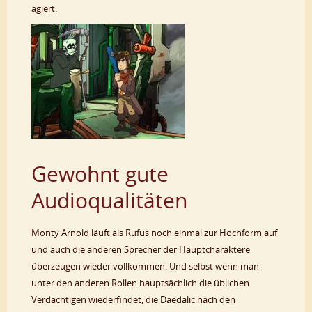
agiert.
Gewohnt gute
Audioqualitäten
Monty Arnold läuft als Rufus noch einmal zur Hochform auf
und auch die anderen Sprecher der Hauptcharaktere
überzeugen wieder vollkommen. Und selbst wenn man
unter den anderen Rollen hauptsächlich die üblichen
Verdächtigen wiederfindet, die Daedalic nach den