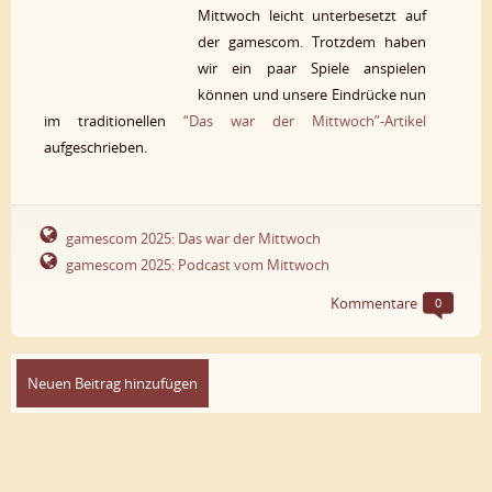
Mittwoch leicht unterbesetzt auf
der gamescom. Trotzdem haben
wir ein paar Spiele anspielen
können und unsere Eindrücke nun
im traditionellen
“Das war der Mittwoch”-Artikel
aufgeschrieben.
gamescom 2025: Das war der Mittwoch
gamescom 2025: Podcast vom Mittwoch
Kommentare
0
Neuen Beitrag hinzufügen