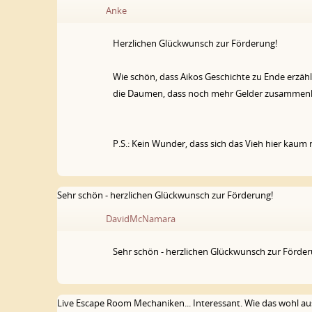
Anke
Herzlichen Glückwunsch zur Förderung!
Wie schön, dass Aikos Geschichte zu Ende erzähl
die Daumen, dass noch mehr Gelder zusammenkom
P.S.: Kein Wunder, dass sich das Vieh hier kaum n
Sehr schön - herzlichen Glückwunsch zur Förderung!
DavidMcNamara
Sehr schön - herzlichen Glückwunsch zur Förder
Live Escape Room Mechaniken... Interessant. Wie das wohl au