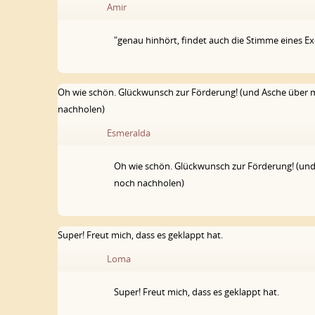
Amir
"genau hinhört, findet auch die Stimme eines E
Oh wie schön. Glückwunsch zur Förderung! (und Asche über m
nachholen)
Esmeralda
Oh wie schön. Glückwunsch zur Förderung! (und
noch nachholen)
Super! Freut mich, dass es geklappt hat.
Loma
Super! Freut mich, dass es geklappt hat.