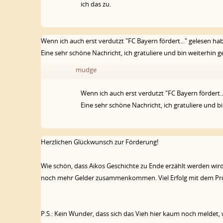
ich das zu.
Wenn ich auch erst verdutzt "FC Bayern fördert..." gelesen ha
Eine sehr schöne Nachricht, ich gratuliere und bin weiterhin 
mudge
Wenn ich auch erst verdutzt "FC Bayern fördert..
Eine sehr schöne Nachricht, ich gratuliere und b
Herzlichen Glückwunsch zur Förderung!
Wie schön, dass Aikos Geschichte zu Ende erzählt werden wird
noch mehr Gelder zusammenkommen. Viel Erfolg mit dem Proj
P.S.: Kein Wunder, dass sich das Vieh hier kaum noch meldet, we