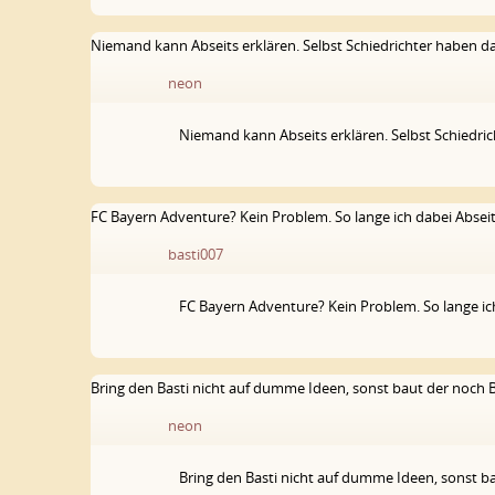
Niemand kann Abseits erklären. Selbst Schiedrichter haben d
neon
Niemand kann Abseits erklären. Selbst Schiedri
FC Bayern Adventure? Kein Problem. So lange ich dabei Abseit
basti007
FC Bayern Adventure? Kein Problem. So lange ich
Bring den Basti nicht auf dumme Ideen, sonst baut der noch B
neon
Bring den Basti nicht auf dumme Ideen, sonst ba