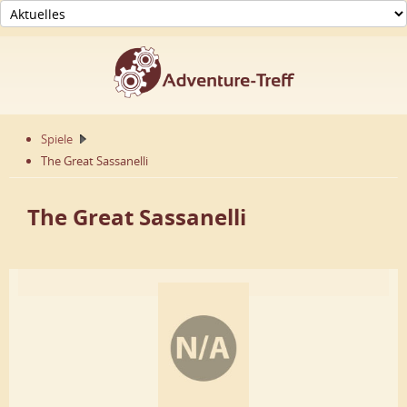
Spiele
The Great Sassanelli
The Great Sassanelli