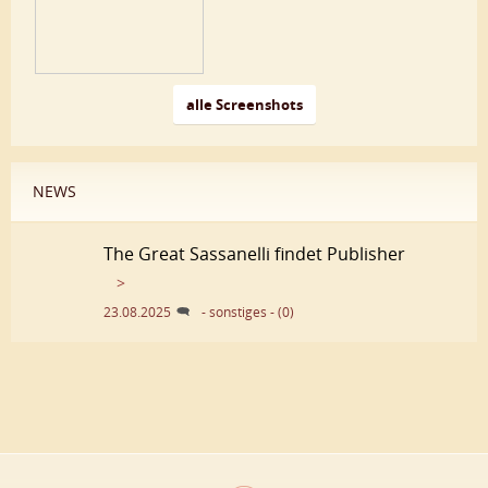
alle Screenshots
NEWS
The Great Sassanelli findet Publisher
>
23.08.2025
- sonstiges - (0)