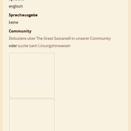
englisch
Sprachausgabe
keine
Community
Diskutiere über The Great Sassanelli in unserer Community
oder
suche nach Lösungshinweisen