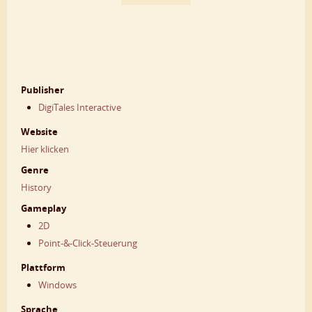
Publisher
DigiTales Interactive
Website
Hier klicken
Genre
History
Gameplay
2D
Point-&-Click-Steuerung
Plattform
Windows
Sprache