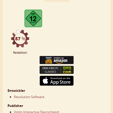
Redaktion
Entwickler
Revolution Software
Publisher
Virgin Interactive Deutschland