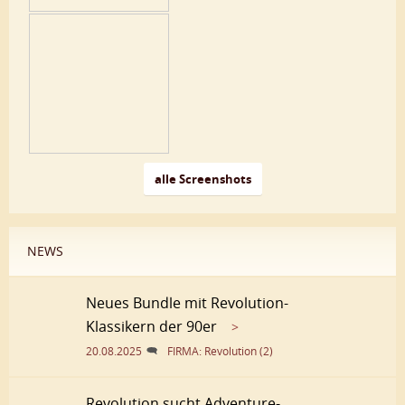
alle Screenshots
NEWS
Neues Bundle mit Revolution-
Klassikern der 90er
>
20.08.2025
FIRMA: Revolution (2)
Revolution sucht Adventure-