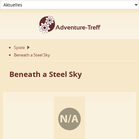
Spiele
Beneath a Steel Sky
Beneath a Steel Sky