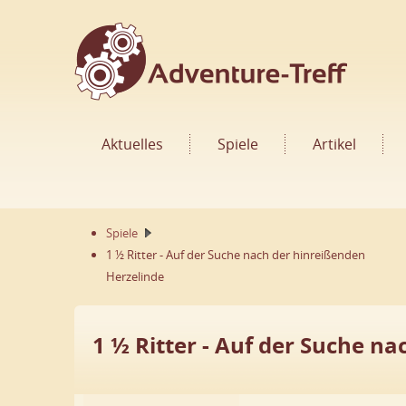
Aktuelles
Spiele
Artikel
Spiele
1 ½ Ritter - Auf der Suche nach der hinreißenden
Herzelinde
1 ½ Ritter - Auf der Suche n