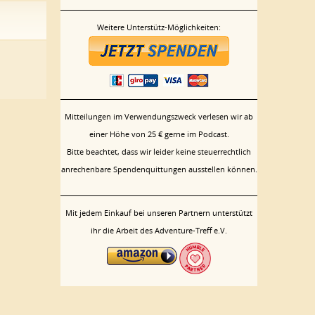
Weitere Unterstütz-Möglichkeiten:
Mitteilungen im Verwendungszweck verlesen wir ab
einer Höhe von 25 € gerne im Podcast.
Bitte beachtet, dass wir leider keine steuerrechtlich
anrechenbare Spendenquittungen ausstellen können.
Mit jedem Einkauf bei unseren Partnern unterstützt
ihr die Arbeit des Adventure-Treff e.V.