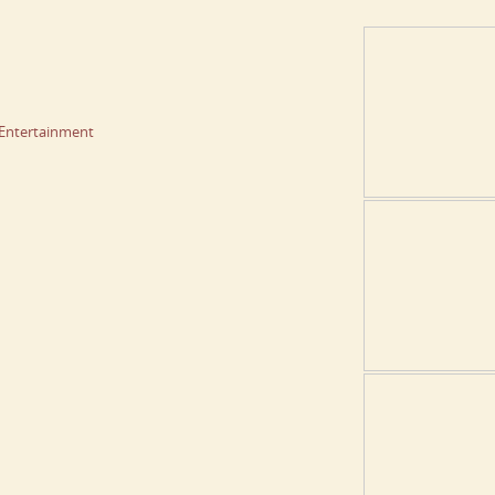
 Entertainment