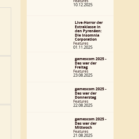
Features
10.12.2025
Live-Horror der
Extraklasse in
den Pyrenäen:
Die Insomnia
Corporation
Features
01.11.2025
gamescom 2025 -
Das war der
Freitag
Features
23.08.2025
gamescom 2025 -
Das war der
Donnerstag
Features
22.08.2025
gamescom 2025 -
Das war der
Mittwoch
Features
21.08.2025