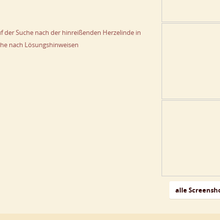
Auf der Suche nach der hinreißenden Herzelinde in
he nach Lösungshinweisen
alle Screensh