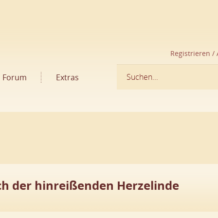
Registrieren /
Forum
Extras
ach der hinreißenden Herzelinde