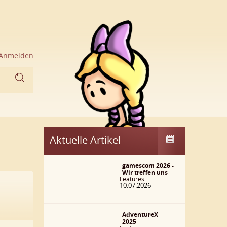
Anmelden
Aktuelle Artikel
gamescom 2026 -
Wir treffen uns
Features
10.07.2026
AdventureX
2025