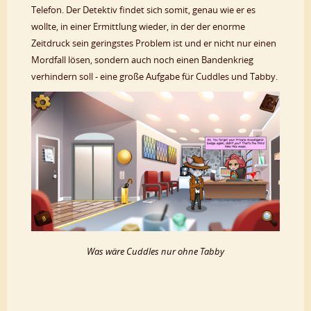
Telefon. Der Detektiv findet sich somit, genau wie er es
wollte, in einer Ermittlung wieder, in der der enorme
Zeitdruck sein geringstes Problem ist und er nicht nur einen
Mordfall lösen, sondern auch noch einen Bandenkrieg
verhindern soll - eine große Aufgabe für Cuddles und Tabby.
Was wäre Cuddles nur ohne Tabby