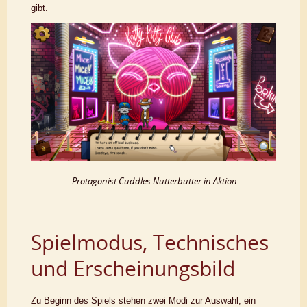
gibt.
Protagonist Cuddles Nutterbutter in Aktion
Spielmodus, Technisches
und Erscheinungsbild
Zu Beginn des Spiels stehen zwei Modi zur Auswahl, ein