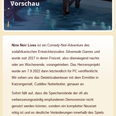
Vorschau
Nine Noir Lives
ist ein Comedy-Noir-Adventure des
südafrikanischen Entwicklerstudios
Silvernode Games
und
wurde seit 2017 in deren Freizeit, also überwiegend nachts
oder am Wochenende, vorangetrieben. Das Herzensprojekt
wurde am 7.9.2022 dann letztendlich für PC veröffentlicht.
Wir sehen uns das Detektivabenteuer mit dem Ermittler in
Katzengestalt, Cuddles Nutterbutter, genauer an.
Sofort fällt auf, dass die Speicherstände der oft als
verbesserungswürdig empfundenen Demoversion nicht
genutzt werden können, sondern ein kompletter Neustart
nötig ist und es deutliche Veränderungen innerhalb des Spiels