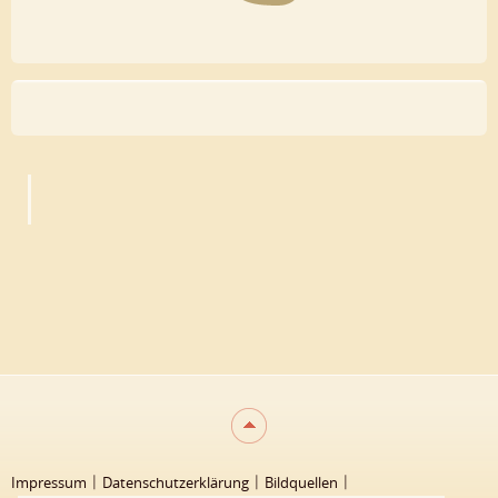
Impressum
Datenschutzerklärung
Bildquellen