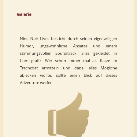
Galerie
Nine Noir Lives besticht durch seinen eigenwilligen
Humor, ungewöhnliche Ansätze und einem
stimmungsvollen Soundtrack, alles gekleidet in
Comicgrafik. Wer schon immer mal als Katze im
Trechcoat ermitteln und dabei alles Mögliche
ablecken wollte, sollte einen Blick auf dieses
Adventure werfen.