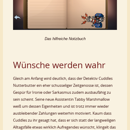
Das hilfreiche Notizbuch
Wünsche werden wahr
Gleich am Anfang wird deutlich, dass der Detektiv Cuddles
Nutterbutter ein eher schusseliger Zeitgenosse ist, dessen
Gespür für Ironie oder Sarkasmus zudem ausbaufähig zu
sein scheint. Seine neue Assistentin Tabby Marshmallow
weiß um dessen Eigenheiten und ist trotz immer wieder
ausbleibender Zahlungen weiterhin motiviert. Kaum dass
Cuddles zu ihr gesagt hat, dass er sich statt der langweiligen
Alltagsfälle etwas wirklich Aufregendes wünscht, klingelt das