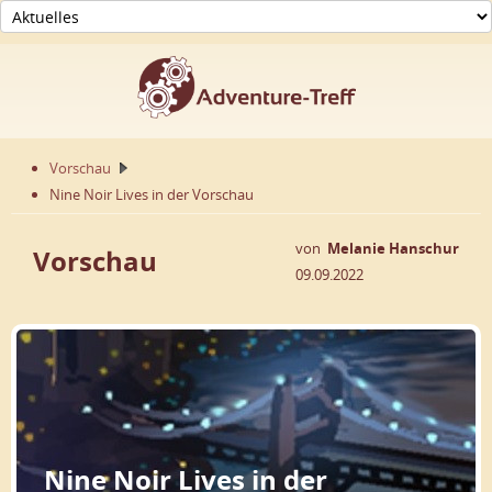
Vorschau
Nine Noir Lives in der Vorschau
von
Melanie Hanschur
Vorschau
09.09.2022
Nine Noir Lives in der