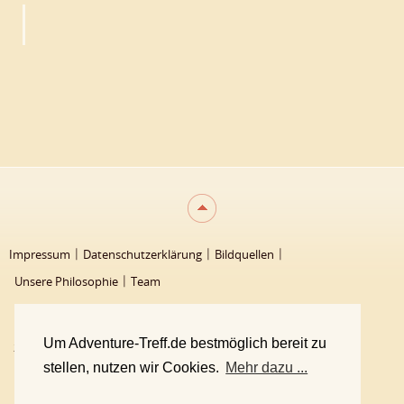
Impressum
Datenschutzerklärung
Bildquellen
Unsere Philosophie
Team
Um Adventure-Treff.de bestmöglich bereit zu
2000 - 2026 Adventure-Treff
stellen, nutzen wir Cookies.
Mehr dazu ...