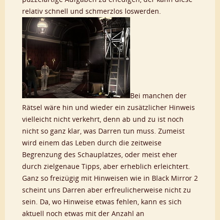
relativ schnell und schmerzlos loswerden.
Bei manchen der
Rätsel wäre hin und wieder ein zusätzlicher Hinweis
vielleicht nicht verkehrt, denn ab und zu ist noch
nicht so ganz klar, was Darren tun muss. Zumeist
wird einem das Leben durch die zeitweise
Begrenzung des Schauplatzes, oder meist eher
durch zielgenaue Tipps, aber erheblich erleichtert.
Ganz so freizügig mit Hinweisen wie in Black Mirror 2
scheint uns Darren aber erfreulicherweise nicht zu
sein. Da, wo Hinweise etwas fehlen, kann es sich
aktuell noch etwas mit der Anzahl an