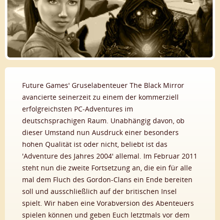
Future Games' Gruselabenteuer The Black Mirror
avancierte seinerzeit zu einem der kommerziell
erfolgreichsten PC-Adventures im
deutschsprachigen Raum. Unabhängig davon, ob
dieser Umstand nun Ausdruck einer besonders
hohen Qualität ist oder nicht, beliebt ist das
'Adventure des Jahres 2004' allemal. Im Februar 2011
steht nun die zweite Fortsetzung an, die ein für alle
mal dem Fluch des Gordon-Clans ein Ende bereiten
soll und ausschließlich auf der britischen Insel
spielt. Wir haben eine Vorabversion des Abenteuers
spielen können und geben Euch letztmals vor dem