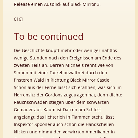
Release einen Ausblick auf Black Mirror 3.
616]
To be continued
Die Geschichte knüpft mehr oder weniger nahtlos
wenige Stunden nach den Ereignissen am Ende des
zweiten Teils an. Darren Michaels rennt wie von
Sinnen mit einer Fackel bewaffnet durch den
finsteren Wald in Richtung Black Mirror Castle.
Schon aus der Ferne lässt sich erahnen, was sich im
Herrensitz der Gordons zugetragen hat, denn dichte
Rauchschwaden steigen über dem schwarzen
Gemäuer auf. Kaum ist Darren am Schloss
angelangt, das lichterloh in Flammen steht, lässt
Inspektor Spooner auch schon die Handschellen
klicken und nimmt den verwirrten Amerikaner in