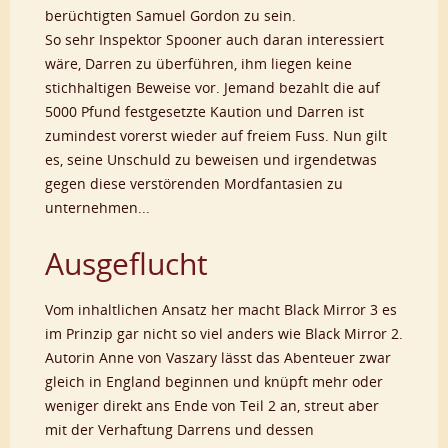
berüchtigten Samuel Gordon zu sein.
So sehr Inspektor Spooner auch daran interessiert
wäre, Darren zu überführen, ihm liegen keine
stichhaltigen Beweise vor. Jemand bezahlt die auf
5000 Pfund festgesetzte Kaution und Darren ist
zumindest vorerst wieder auf freiem Fuss. Nun gilt
es, seine Unschuld zu beweisen und irgendetwas
gegen diese verstörenden Mordfantasien zu
unternehmen...
Ausgeflucht
Vom inhaltlichen Ansatz her macht Black Mirror 3 es
im Prinzip gar nicht so viel anders wie Black Mirror 2.
Autorin Anne von Vaszary lässt das Abenteuer zwar
gleich in England beginnen und knüpft mehr oder
weniger direkt ans Ende von Teil 2 an, streut aber
mit der Verhaftung Darrens und dessen