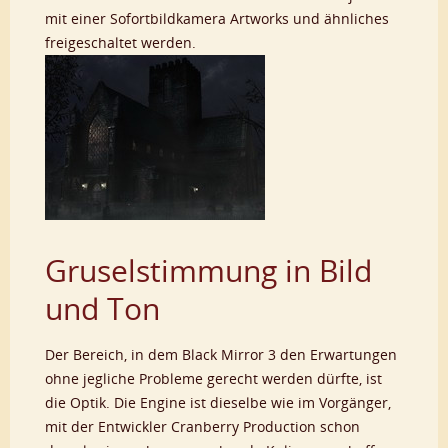
mit einer Sofortbildkamera Artworks und ähnliches
freigeschaltet werden.
Gruselstimmung in Bild
und Ton
Der Bereich, in dem Black Mirror 3 den Erwartungen
ohne jegliche Probleme gerecht werden dürfte, ist
die Optik. Die Engine ist dieselbe wie im Vorgänger,
mit der Entwickler Cranberry Production schon