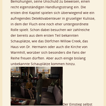
Bemühungen, seine Unschuld zu beweisen, einen
recht eigenständigen Handlungsstrang ein. Die
ersten drei Kapitel spielen sich überwiegend wie ein
aufregendes Detektivabenteuer in gruseliger Kulisse,
in dem der Fluch eine noch eher untergeordnete
Rolle spielt. Schon dabei besuchen wir zahlreiche
der bereits aus dem ersten Teil bekannten
Schauplätze, wie das Dörfchen Willow Creek, das
Haus von Dr. Hermann oder auch die Kirche von
Warmhill, worüber sich besonders die Fans der
Reihe freuen dürften. Aber auch einige bislang
unbekannte Schauplätze kommen hinzu.
Der Einstieg selbst