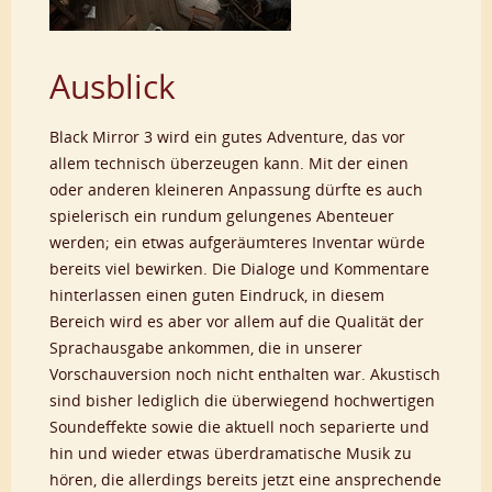
Ausblick
Black Mirror 3 wird ein gutes Adventure, das vor
allem technisch überzeugen kann. Mit der einen
oder anderen kleineren Anpassung dürfte es auch
spielerisch ein rundum gelungenes Abenteuer
werden; ein etwas aufgeräumteres Inventar würde
bereits viel bewirken. Die Dialoge und Kommentare
hinterlassen einen guten Eindruck, in diesem
Bereich wird es aber vor allem auf die Qualität der
Sprachausgabe ankommen, die in unserer
Vorschauversion noch nicht enthalten war. Akustisch
sind bisher lediglich die überwiegend hochwertigen
Soundeffekte sowie die aktuell noch separierte und
hin und wieder etwas überdramatische Musik zu
hören, die allerdings bereits jetzt eine ansprechende