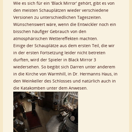
Wie es sich für ein 'Black Mirror' gehört, gibt es von
den meisten Schauplätzen wieder verschiedene
Versionen zu unterschiedlichen Tageszeiten.
Wünschenswert wäre, wenn die Entwickler noch ein
bisschen häufiger Gebrauch von den
atmosphärischen Wettereffekten machten.
Einige der Schauplätze aus dem ersten Teil, die wir
in der ersten Fortsetzung leider nicht betreten
durften, wird der Spieler in Black Mirror 3
wiedersehen. So begibt sich Darren unter anderem
in die Kirche von Warmhill, in Dr. Hermanns Haus, in
den Weinkeller des Schlosses und natürlich auch in
die Katakomben unter dem Anwesen.