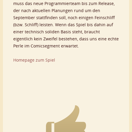
muss das neue Programmierteam bis zum Release,
der nach aktuellen Planungen rund um den
September stattfinden soll, noch einigen Feinschliff
(bzw. Schliff) leisten. Wenn das Spiel bis dahin auf
einer technisch soliden Basis steht, braucht
eigentlich kein Zweifel bestehen, dass uns eine echte
Perle im Comicsegment erwartet.
Homepage zum Spiel