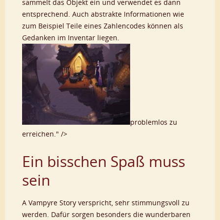
sammelt das Objekt ein und verwendet es dann
entsprechend. Auch abstrakte Informationen wie
zum Beispiel Teile eines Zahlencodes können als
Gedanken im Inventar liegen.
problemlos zu
erreichen." />
Ein bisschen Spaß muss
sein
A Vampyre Story verspricht, sehr stimmungsvoll zu
werden. Dafür sorgen besonders die wunderbaren