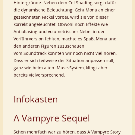
Hintergründe. Neben dem Cel Shading sorgt dafür
die dynamische Beleuchtung: Geht Mona an einer
gezeichneten Fackel vorbei, wird sie von dieser
korrekt angeleuchtet. Obwohl noch Effekte wie
Antialiasing und volumetrischer Nebel in der
Vorführversion fehlten, machte es Spaß, Mona und
den anderen Figuren zuzuschauen.
Vom Soundtrack konnten wir noch nicht viel hören.
Dass er sich teilweise der Situation anpassen soll,
ganz wie beim alten iMuse-System, klingt aber
bereits vielversprechend.
Infokasten
A Vampyre Sequel
Schon mehrfach war zu hören, dass A Vampyre Story