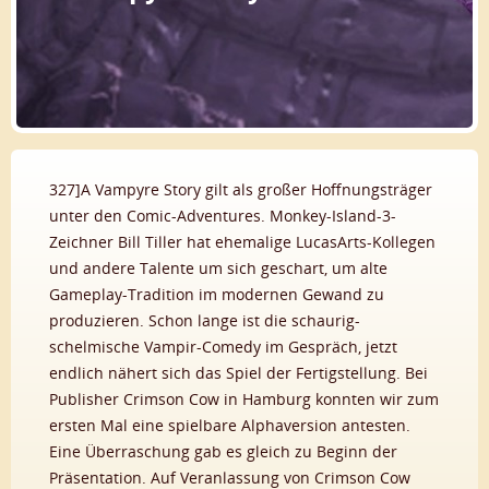
327]A Vampyre Story gilt als großer Hoffnungsträger
unter den Comic-Adventures. Monkey-Island-3-
Zeichner Bill Tiller hat ehemalige LucasArts-Kollegen
und andere Talente um sich geschart, um alte
Gameplay-Tradition im modernen Gewand zu
produzieren. Schon lange ist die schaurig-
schelmische Vampir-Comedy im Gespräch, jetzt
endlich nähert sich das Spiel der Fertigstellung. Bei
Publisher Crimson Cow in Hamburg konnten wir zum
ersten Mal eine spielbare Alphaversion antesten.
Eine Überraschung gab es gleich zu Beginn der
Präsentation. Auf Veranlassung von Crimson Cow