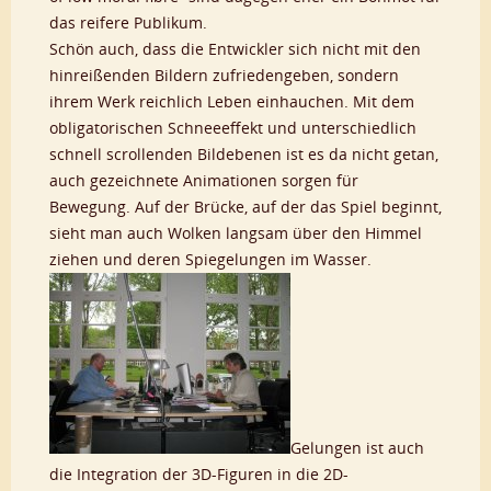
das reifere Publikum.
Schön auch, dass die Entwickler sich nicht mit den
hinreißenden Bildern zufriedengeben, sondern
ihrem Werk reichlich Leben einhauchen. Mit dem
obligatorischen Schneeeffekt und unterschiedlich
schnell scrollenden Bildebenen ist es da nicht getan,
auch gezeichnete Animationen sorgen für
Bewegung. Auf der Brücke, auf der das Spiel beginnt,
sieht man auch Wolken langsam über den Himmel
ziehen und deren Spiegelungen im Wasser.
Gelungen ist auch
die Integration der 3D-Figuren in die 2D-