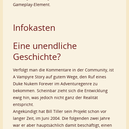
Gameplay-Element.
Infokasten
Eine unendliche
Geschichte?
Verfolgt man die Kommentare in der Community, ist
A Vampyre Story auf gutem Wege, den Ruf eines
Duke Nukem Forever im Adventuregenre zu
bekommen. Scheinbar zieht sich die Entwicklung
ewig hin, was jedoch nicht ganz der Realität
entspricht.
Angekündigt hat Bill Tiller sein Projekt schon vor
langer Zeit, im Juni 2004. Die folgenden zwei Jahre
war er aber hauptsächlich damit beschäftigt, einen