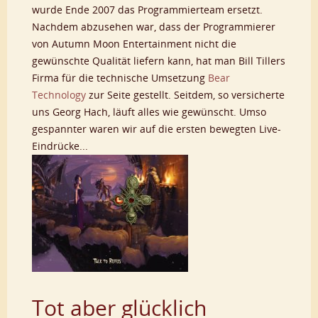
wurde Ende 2007 das Programmierteam ersetzt.
Nachdem abzusehen war, dass der Programmierer
von Autumn Moon Entertainment nicht die
gewünschte Qualität liefern kann, hat man Bill Tillers
Firma für die technische Umsetzung
Bear
Technology
zur Seite gestellt. Seitdem, so versicherte
uns Georg Hach, läuft alles wie gewünscht. Umso
gespannter waren wir auf die ersten bewegten Live-
Eindrücke...
Tot aber glücklich