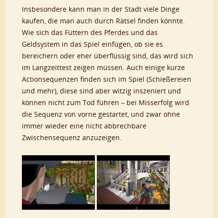
Insbesondere kann man in der Stadt viele Dinge
kaufen, die man auch durch Rätsel finden könnte.
Wie sich das Füttern des Pferdes und das
Geldsystem in das Spiel einfügen, ob sie es
bereichern oder eher überflüssig sind, das wird sich
im Langzeittest zeigen müssen. Auch einige kurze
Actionsequenzen finden sich im Spiel (Schießereien
und mehr), diese sind aber witzig inszeniert und
können nicht zum Tod führen – bei Misserfolg wird
die Sequenz von vorne gestartet, und zwar ohne
immer wieder eine nicht abbrechbare
Zwischensequenz anzuzeigen.