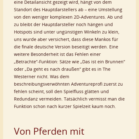
eine Detailansicht gezeigt wird, hängt von dem
Standort des Hauptdarstellers ab – eine Umstellung
von den weniger komplexen 2D-Adventures. Ab und
zu bleibt der Hauptdarsteller noch hängen und
Hotspots sind unter ungünstigen Winkeln zu klein,
uns wurde aber versichert, dass diese Mankos für
die finale deutsche Version beseitigt werden. Eine
weitere Besonderheit ist das Fehlen einer
„Betrachte“-Funktion: Sätze wie „Das ist ein Brunnen“
oder „Da geht es nach draußen“ gibt es in The
Westerner nicht. Was dem
beschreibungsverwöhnten Adventureprofi zuerst zu
fehlen scheint, soll den Spielfluss glätten und
Redundanz vermeiden. Tatsächlich vermisst man die
Funktion schon nach kurzer Spielzeit kaum noch.
Von Pferden mit