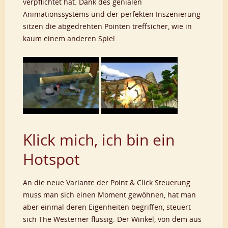
verpflichtet hat. Dank des genialen
Animationssystems und der perfekten Inszenierung
sitzen die abgedrehten Pointen treffsicher, wie in
kaum einem anderen Spiel.
Klick mich, ich bin ein
Hotspot
An die neue Variante der Point & Click Steuerung
muss man sich einen Moment gewöhnen, hat man
aber einmal deren Eigenheiten begriffen, steuert
sich The Westerner flüssig. Der Winkel, von dem aus