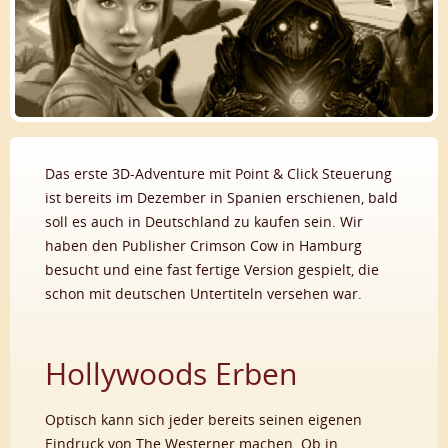
Das erste 3D-Adventure mit Point & Click Steuerung
ist bereits im Dezember in Spanien erschienen, bald
soll es auch in Deutschland zu kaufen sein. Wir
haben den Publisher Crimson Cow in Hamburg
besucht und eine fast fertige Version gespielt, die
schon mit deutschen Untertiteln versehen war.
Hollywoods Erben
Optisch kann sich jeder bereits seinen eigenen
Eindruck von The Westerner machen. Ob in