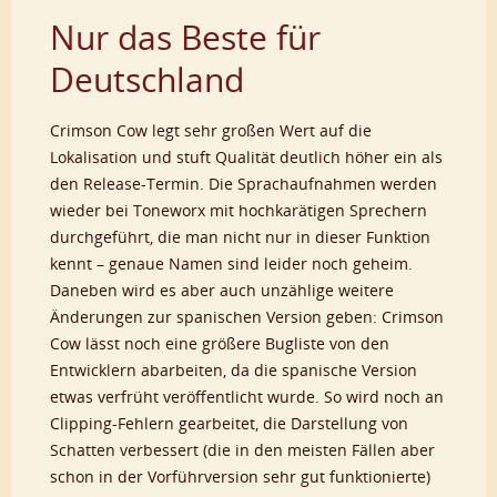
Nur das Beste für
Deutschland
Crimson Cow legt sehr großen Wert auf die
Lokalisation und stuft Qualität deutlich höher ein als
den Release-Termin. Die Sprachaufnahmen werden
wieder bei Toneworx mit hochkarätigen Sprechern
durchgeführt, die man nicht nur in dieser Funktion
kennt – genaue Namen sind leider noch geheim.
Daneben wird es aber auch unzählige weitere
Änderungen zur spanischen Version geben: Crimson
Cow lässt noch eine größere Bugliste von den
Entwicklern abarbeiten, da die spanische Version
etwas verfrüht veröffentlicht wurde. So wird noch an
Clipping-Fehlern gearbeitet, die Darstellung von
Schatten verbessert (die in den meisten Fällen aber
schon in der Vorführversion sehr gut funktionierte)