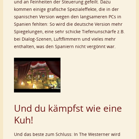
und an Feinheiten der Steuerung gefeilt. Dazu
kommen einige grafische Spezialeffekte, die in der
spanischen Version wegen den langsameren PCs in
Spanien fehlten: So wird die deutsche Version mehr
Spiegelungen, eine sehr schicke Tiefenunschärfe z.B.
bei Dialog-Szenen, Luftflimmern und vieles mehr
enthalten, was den Spaniern nicht vergönnt war.
Und du kämpfst wie eine
Kuh!
Und das beste zum Schluss: In The Westerner wird