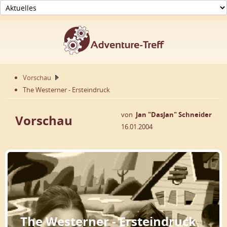
Vorschau
The Westerner - Ersteindruck
von
Jan "DasJan" Schneider
Vorschau
16.01.2004
The Westerner - Ersteindruck