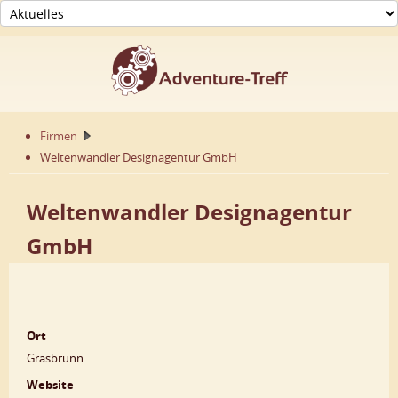
Firmen
Weltenwandler Designagentur GmbH
Weltenwandler Designagentur
GmbH
Ort
Grasbrunn
Website