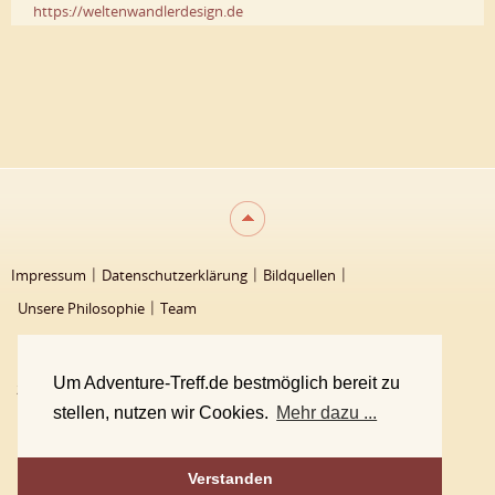
https://weltenwandlerdesign.de
Impressum
Datenschutzerklärung
Bildquellen
Unsere Philosophie
Team
Um Adventure-Treff.de bestmöglich bereit zu
2000 - 2026 Adventure-Treff
stellen, nutzen wir Cookies.
Mehr dazu ...
Verstanden