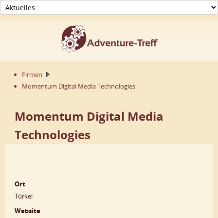
Firmen
Momentum Digital Media Technologies
Momentum Digital Media
Technologies
Ort
Türkei
Website