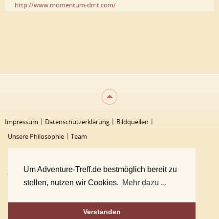
http://www.momentum-dmt.com/
Impressum
Datenschutzerklärung
Bildquellen
Unsere Philosophie
Team
Um Adventure-Treff.de bestmöglich bereit zu
2000 - 2026 Adventure-Treff
stellen, nutzen wir Cookies.
Mehr dazu ...
Verstanden