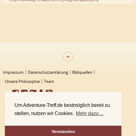
Impressum
Datenschutzerklärung
Bildquellen
Unsere Philosophie
Team
2000 - 2026 Adventure-Treff
Um Adventure-Treff.de bestmöglich bereit zu
stellen, nutzen wir Cookies.
Mehr dazu ...
Verstanden