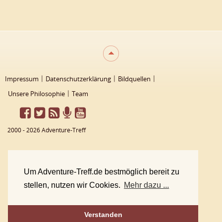
Impressum
Datenschutzerklärung
Bildquellen
Unsere Philosophie
Team
2000 - 2026 Adventure-Treff
Um Adventure-Treff.de bestmöglich bereit zu
stellen, nutzen wir Cookies.
Mehr dazu ...
Verstanden