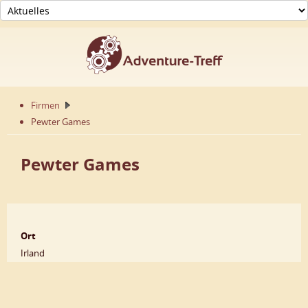
Firmen
Pewter Games
Pewter Games
Ort
Irland