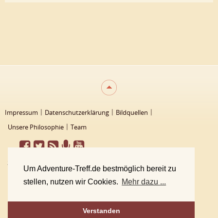
Impressum
Datenschutzerklärung
Bildquellen
Unsere Philosophie
Team
2000 - 2026 Adventure-Treff
Um Adventure-Treff.de bestmöglich bereit zu
stellen, nutzen wir Cookies.
Mehr dazu ...
Verstanden