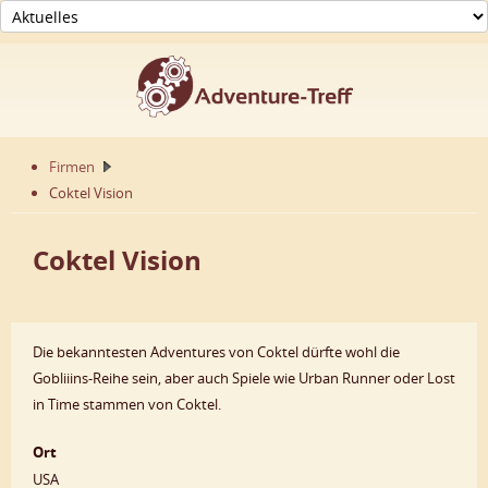
Firmen
Coktel Vision
Coktel Vision
Die bekanntesten Adventures von Coktel dürfte wohl die
Gobliiins-Reihe sein, aber auch Spiele wie Urban Runner oder Lost
in Time stammen von Coktel.
Ort
USA