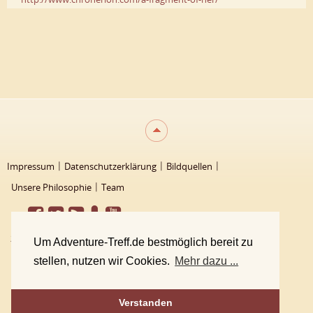
Impressum
Datenschutzerklärung
Bildquellen
Unsere Philosophie
Team
2000 - 2026 Adventure-Treff
Um Adventure-Treff.de bestmöglich bereit zu
stellen, nutzen wir Cookies.
Mehr dazu ...
Verstanden