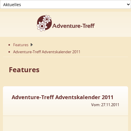
Features
Adventure-Treff Adventskalender 2011
Features
Adventure-Treff Adventskalender 2011
Vom: 27.11.2011