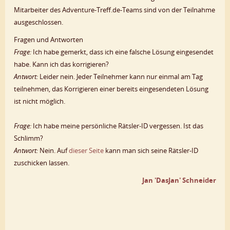
Mitarbeiter des Adventure-Treff.de-Teams sind von der Teilnahme
ausgeschlossen.
Fragen und Antworten
Frage:
Ich habe gemerkt, dass ich eine falsche Lösung eingesendet
habe. Kann ich das korrigieren?
Antwort:
Leider nein. Jeder Teilnehmer kann nur einmal am Tag
teilnehmen, das Korrigieren einer bereits eingesendeten Lösung
ist nicht möglich.
Frage:
Ich habe meine persönliche Rätsler-ID vergessen. Ist das
Schlimm?
Antwort:
Nein. Auf
dieser Seite
kann man sich seine Rätsler-ID
zuschicken lassen.
Jan 'DasJan' Schneider