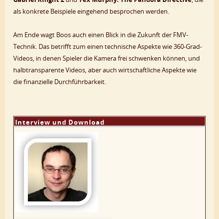
als konkrete Beispiele eingehend besprochen werden.
Am Ende wagt Boos auch einen Blick in die Zukunft der FMV-
Technik. Das betrifft zum einen technische Aspekte wie 360-Grad-
Videos, in denen Spieler die Kamera frei schwenken können, und
halbtransparente Videos, aber auch wirtschaftliche Aspekte wie
die finanzielle Durchführbarkeit.
Interview und Download