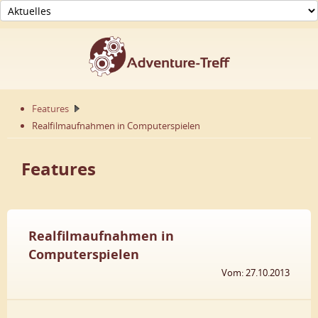
Features
Realfilmaufnahmen in Computerspielen
Features
Realfilmaufnahmen in
Computerspielen
Vom: 27.10.2013