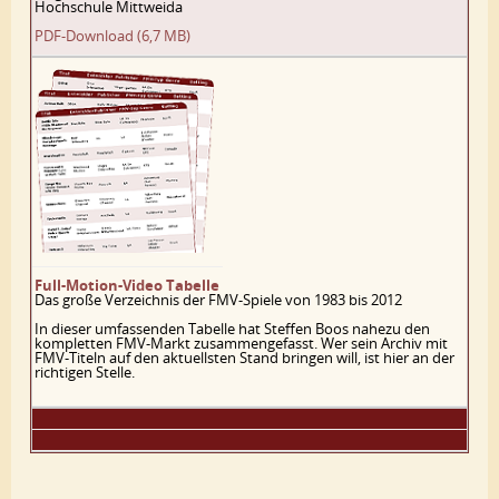
Hochschule Mittweida
PDF-Download (6,7 MB)
Full-Motion-Video Tabelle
Das große Verzeichnis der FMV-Spiele von 1983 bis 2012
In dieser umfassenden Tabelle hat Steffen Boos nahezu den
kompletten FMV-Markt zusammengefasst. Wer sein Archiv mit
FMV-Titeln auf den aktuellsten Stand bringen will, ist hier an der
richtigen Stelle.