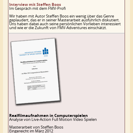
Interview mit Steffen Boos
Im Gespräch mit dem FMV-Profi
Wir haben mit Autor Steffen Boos ein wenig über das Genre
geplaudert, das er in seiner Masterarbeit ausführlich diskutiert.
Uns haben dabei auch seine persönlichen Vorlieben interessiert
und wie er die Zukunft von FMV-Adventures einschätzt.
Realfilmaufnahmen in Computerspielen
Analyse von Live-Action Full Motion Video Spielen
Masterarbeit von Steffen Boos
Eingereicht im März 2012