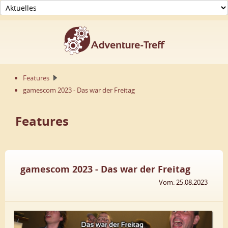
Features
gamescom 2023 - Das war der Freitag
Features
gamescom 2023 - Das war der Freitag
Vom: 25.08.2023