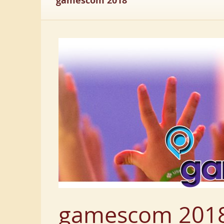
gamescom 2018
gamescom 2018