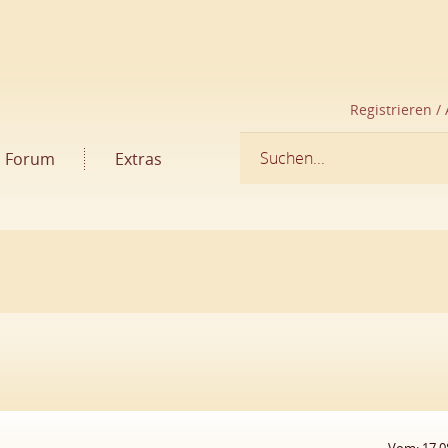
Registrieren /
Forum
Extras