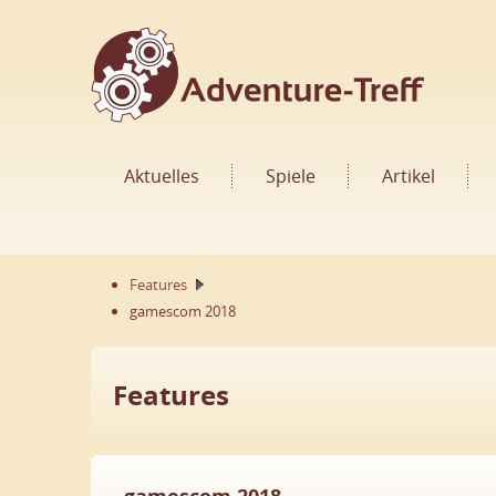
Aktuelles
Spiele
Artikel
Features
gamescom 2018
Features