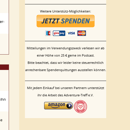
Weitere Unterstütz-Möglichkeiten:
er-
Mitteilungen im Verwendungszweck verlesen wir ab
einer Höhe von 25 € gerne im Podcast.
Bitte beachtet, dass wir leider keine steuerrechtlich
anrechenbare Spendenquittungen ausstellen können.
n
Mit jedem Einkauf bei unseren Partnern unterstützt
ihr die Arbeit des Adventure-Treff e.V.
 ihn
ne