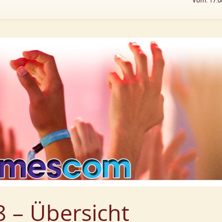
Vom: 17.0
 – Übersicht