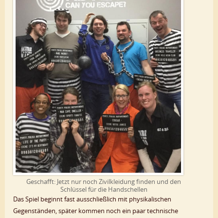
Geschafft: Jetzt nur noch Zivilkleidung finden und den
Schlüssel für die Handschellen
Das Spiel beginnt fast ausschließlich mit physikalischen
Gegenständen, später kommen noch ein paar technische