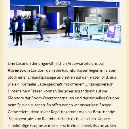
Eine Location der ungewöhnlichen Art erwartete uns bei
Adventox
in London, denn die Räumlichkeiten liegen im ersten
Stock einer Einkaufspassage und sehen auf den ersten Blick aus
wie ein normales Ladengeschäft mit offenem Eingangsbereich.
Hinter einem Tresen können Besucher sogar direkt auf die
Monitore der Room-Operator schauen und der aktuellen Gruppe
beim Spielen zusehen. So offen haben wir bisher kein Escape-
Game erlebt, denn in der Regel bekommt man als Besucher die
'Schaltzentrale' von Raumbetreibern nicht zu sehen. Unsere
zehnköpfige Gruppe wurde zuerst in einen ebenfalls von außen