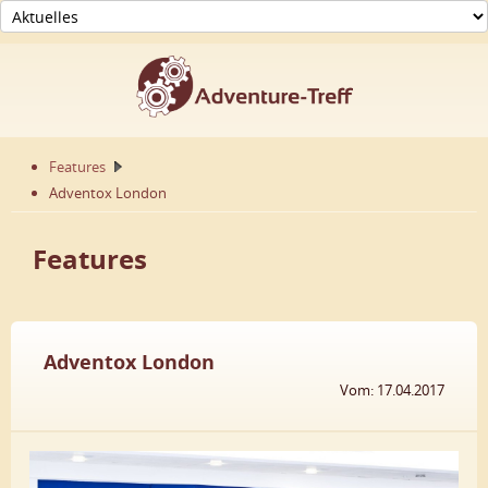
Features
Adventox London
Features
Adventox London
Vom: 17.04.2017