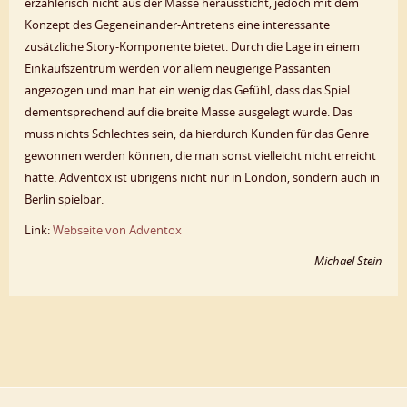
erzählerisch nicht aus der Masse heraussticht, jedoch mit dem
Konzept des Gegeneinander-Antretens eine interessante
zusätzliche Story-Komponente bietet. Durch die Lage in einem
Einkaufszentrum werden vor allem neugierige Passanten
angezogen und man hat ein wenig das Gefühl, dass das Spiel
dementsprechend auf die breite Masse ausgelegt wurde. Das
muss nichts Schlechtes sein, da hierdurch Kunden für das Genre
gewonnen werden können, die man sonst vielleicht nicht erreicht
hätte. Adventox ist übrigens nicht nur in London, sondern auch in
Berlin spielbar.
Link:
Webseite von Adventox
Michael Stein