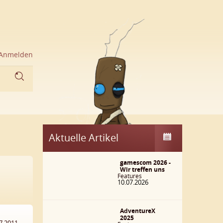
Anmelden
Aktuelle Artikel
gamescom 2026 -
Wir treffen uns
Features
10.07.2026
AdventureX
2025