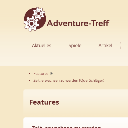
Aktuelles
Spiele
Artikel
Features
Zeit, erwachsen zu werden (QuerSchläger)
Features