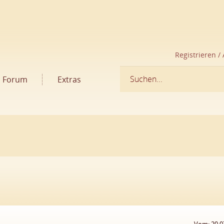
Registrieren /
Forum
Extras