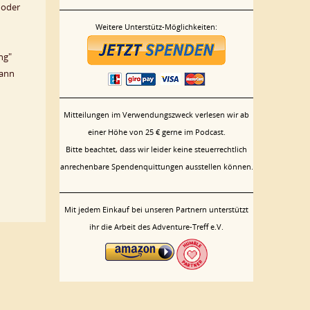
 oder
Weitere Unterstütz-Möglichkeiten:
ng"
dann
Mitteilungen im Verwendungszweck verlesen wir ab
einer Höhe von 25 € gerne im Podcast.
Bitte beachtet, dass wir leider keine steuerrechtlich
anrechenbare Spendenquittungen ausstellen können.
Mit jedem Einkauf bei unseren Partnern unterstützt
ihr die Arbeit des Adventure-Treff e.V.