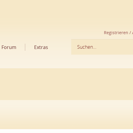
Registrieren /
Forum
Extras