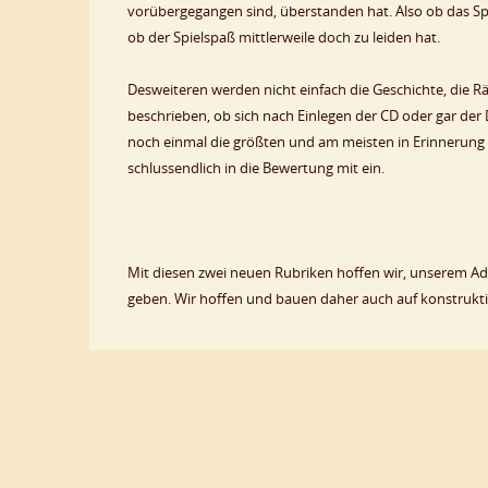
vorübergegangen sind, überstanden hat. Also ob das Sp
ob der Spielspaß mittlerweile doch zu leiden hat.
Desweiteren werden nicht einfach die Geschichte, die Rä
beschrieben, ob sich nach Einlegen der CD oder gar der D
noch einmal die größten und am meisten in Erinnerung 
schlussendlich in die Bewertung mit ein.
Mit diesen zwei neuen Rubriken hoffen wir, unserem Adv
geben. Wir hoffen und bauen daher auch auf konstruktiv