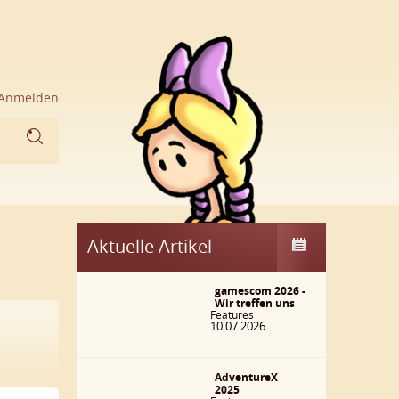
Anmelden
Aktuelle Artikel
gamescom 2026 -
Wir treffen uns
Features
10.07.2026
AdventureX
2025