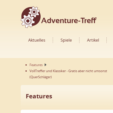
Aktuelles
Spiele
Artikel
Features
VollTreffer und Klassiker - Gratis aber nicht umsonst
(QuerSchläger)
Features