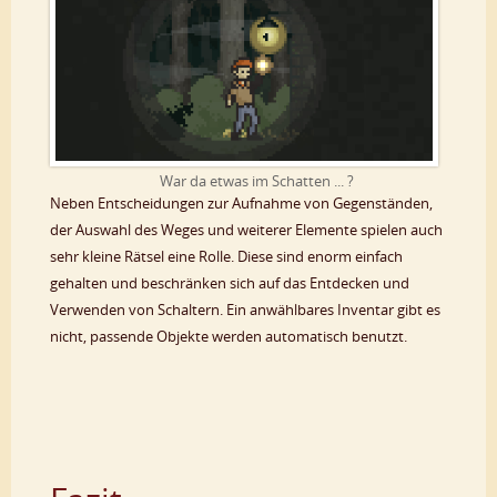
War da etwas im Schatten ... ?
Neben Entscheidungen zur Aufnahme von Gegenständen,
der Auswahl des Weges und weiterer Elemente spielen auch
sehr kleine Rätsel eine Rolle. Diese sind enorm einfach
gehalten und beschränken sich auf das Entdecken und
Verwenden von Schaltern. Ein anwählbares Inventar gibt es
nicht, passende Objekte werden automatisch benutzt.