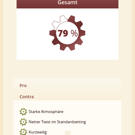
Gesamt
Pro
Contra
Starke Atmosphäre
Netter Twist im Standardsetting
Kurzweilig