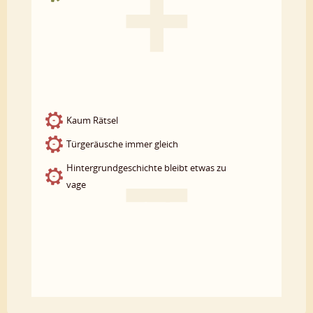
Kaum Rätsel
Türgeräusche immer gleich
Hintergrundgeschichte bleibt etwas zu
vage