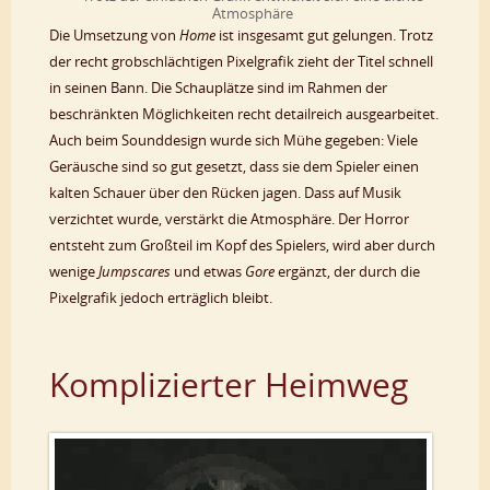
Atmosphäre
Die Umsetzung von
Home
ist insgesamt gut gelungen. Trotz
der recht grobschlächtigen Pixelgrafik zieht der Titel schnell
in seinen Bann. Die Schauplätze sind im Rahmen der
beschränkten Möglichkeiten recht detailreich ausgearbeitet.
Auch beim Sounddesign wurde sich Mühe gegeben: Viele
Geräusche sind so gut gesetzt, dass sie dem Spieler einen
kalten Schauer über den Rücken jagen. Dass auf Musik
verzichtet wurde, verstärkt die Atmosphäre. Der Horror
entsteht zum Großteil im Kopf des Spielers, wird aber durch
wenige
Jumpscares
und etwas
Gore
ergänzt, der durch die
Pixelgrafik jedoch erträglich bleibt.
Komplizierter Heimweg