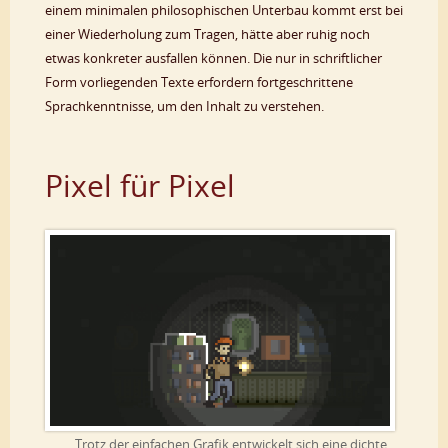
einem minimalen philosophischen Unterbau kommt erst bei
einer Wiederholung zum Tragen, hätte aber ruhig noch
etwas konkreter ausfallen können. Die nur in schriftlicher
Form vorliegenden Texte erfordern fortgeschrittene
Sprachkenntnisse, um den Inhalt zu verstehen.
Pixel für Pixel
Trotz der einfachen Grafik entwickelt sich eine dichte