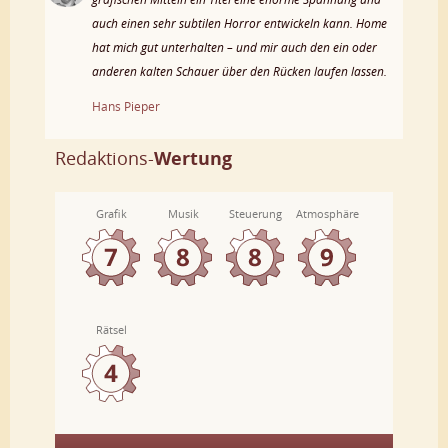
auch einen sehr subtilen Horror entwickeln kann. Home
hat mich gut unterhalten – und mir auch den ein oder
anderen kalten Schauer über den Rücken laufen lassen.
Hans Pieper
Redaktions-
Wertung
Grafik
Musik
Steuerung
Atmosphäre
Rätsel