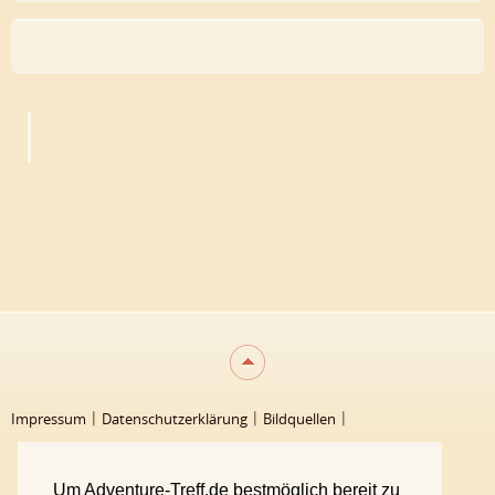
Impressum
Datenschutzerklärung
Bildquellen
Unsere Philosophie
Team
Um Adventure-Treff.de bestmöglich bereit zu