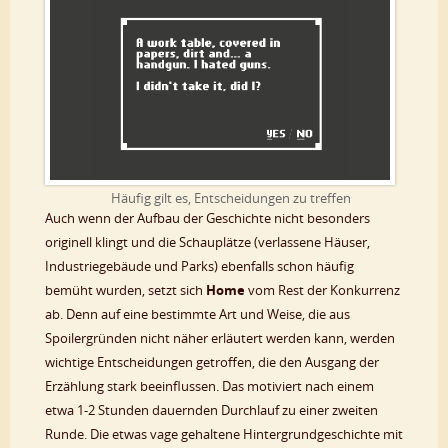
Häufig gilt es, Entscheidungen zu treffen
Auch wenn der Aufbau der Geschichte nicht besonders
originell klingt und die Schauplätze (verlassene Häuser,
Industriegebäude und Parks) ebenfalls schon häufig
bemüht wurden, setzt sich
Home
vom Rest der Konkurrenz
ab. Denn auf eine bestimmte Art und Weise, die aus
Spoilergründen nicht näher erläutert werden kann, werden
wichtige Entscheidungen getroffen, die den Ausgang der
Erzählung stark beeinflussen. Das motiviert nach einem
etwa 1-2 Stunden dauernden Durchlauf zu einer zweiten
Runde. Die etwas vage gehaltene Hintergrundgeschichte mit