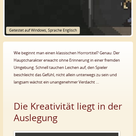
Getestet auf Windows, Sprache Englisch
Wie beginnt man einen klassischen Horrortitel? Genau: Der
Hauptcharakter erwacht ohne Erinnerung in einer fremden
Umgebung. Schnell tauchen Leichen auf, den Spieler
beschleicht das Gefühl, nicht allein unterwegs zu sein und
langsam wächst ein unangenehmer Verdacht …
Die Kreativität liegt in der
Auslegung