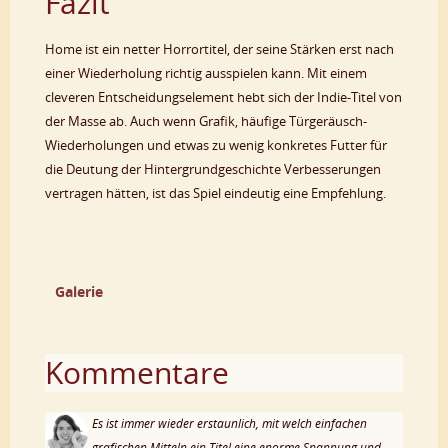
Fazit
Home ist ein netter Horrortitel, der seine Stärken erst nach
einer Wiederholung richtig ausspielen kann. Mit einem
cleveren Entscheidungselement hebt sich der Indie-Titel von
der Masse ab. Auch wenn Grafik, häufige Türgeräusch-
Wiederholungen und etwas zu wenig konkretes Futter für
die Deutung der Hintergrundgeschichte Verbesserungen
vertragen hätten, ist das Spiel eindeutig eine Empfehlung.
Galerie
Kommentare
Es ist immer wieder erstaunlich, mit welch einfachen
grafischen Mitteln ein Titel eine enorme Spannung und