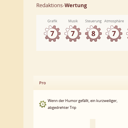
Redaktions-
Wertung
Grafik
Musik
Steuerung
Atmosphäre
Pro
Wenn der Humor gefällt, ein kurzweiliger,
abgedrehter Trip