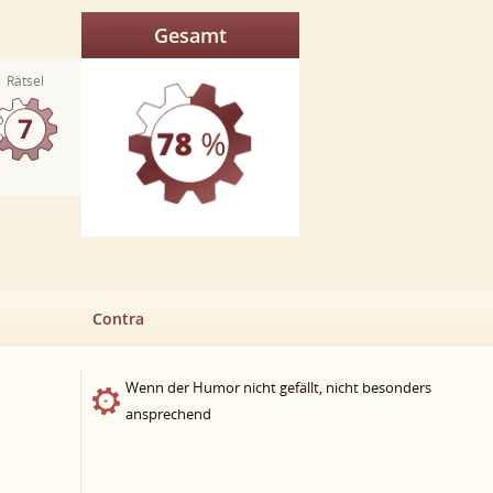
Gesamt
Rätsel
Contra
Wenn der Humor nicht gefällt, nicht besonders
ansprechend