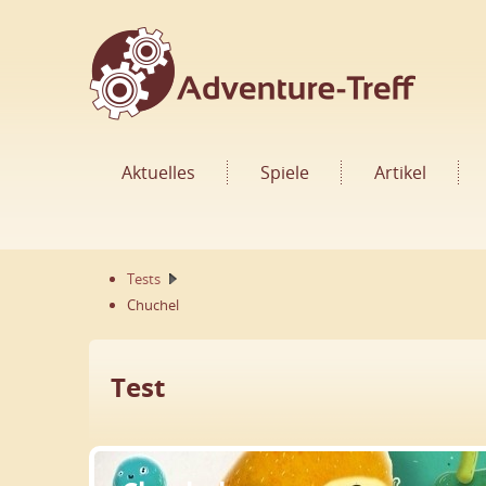
Aktuelles
Spiele
Artikel
Tests
Chuchel
Test