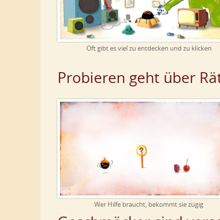
Oft gibt es viel zu entdecken und zu klicken
Probieren geht über Rä
Wer Hilfe braucht, bekommt sie zügig