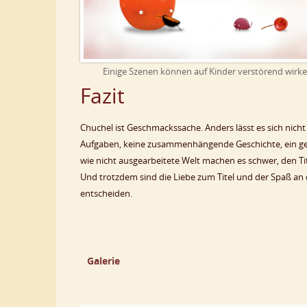
Einige Szenen können auf Kinder verstörend wirk
Fazit
Chuchel ist Geschmackssache. Anders lässt es sich nicht
Aufgaben, keine zusammenhängende Geschichte, ein ge
wie nicht ausgearbeitete Welt machen es schwer, den Ti
Und trotzdem sind die Liebe zum Titel und der Spaß an de
entscheiden.
Galerie