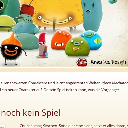
ine liebenswerten Charaktere und leicht abgedrehten Welten. Nach
Machinar
l
ein neuer Charakter auf. Ob sein Spiel halten kann, was die Vorgänger
noch kein Spiel
Chuchel mag Kirschen. Sobald er eine sieht, setzt er alles daran, 