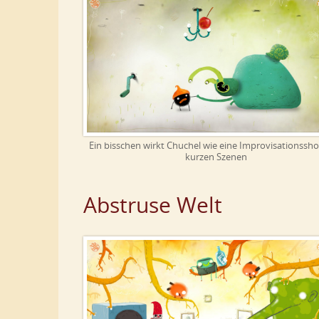
Ein bisschen wirkt Chuchel wie eine Improvisationssh
kurzen Szenen
Abstruse Welt