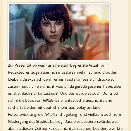
Zur Präsentation war nur eine stark begrenzte Anzahl an
Redakteuren zugelassen, ich musste zähneknirschend draußen
bleiben. Direkt nach dem Termin fasste Jan seine Eindrücke so
zusammen: „Ich weiß nicht, was ich da gerade gesehen habe, aber
es ist einfach nur fantastisch“. Und das wurde es auch. Dontnod
nahm die Basis von
Telltale
, eine fantastische Geschichte und
reicherte beides mit deutlich mehr Gameplay an. Eine
Fortentwicklung, die
Telltale
nicht gelang - und vielleicht auch zum
Niedergang des Studios beitrug. Dass dies passieren würde, war
aber zu diesem Zeitpunkt noch nicht abzusehen. Das Genre wirkte