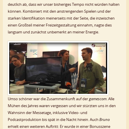
deutlich ab, dass wir unser bisheriges Tempo nicht würden halten
können. Kombiniert mit den anstrengenden Spielen und der
starken Identifikation meinerseits mit der Seite, die inzwischen
einen Großteil meiner Freizeitgestaltung einnahm, nagte dies
langsam und zunächst unbemerkt an meiner Energie.
Umso schöner war die Zusammenkunft auf der
gamescom
. Alle
Mühen des Jahres waren vergessen und wir stürzten uns in den
Wahnsinn der Messetage, inklusive Video- und
Podcastproduktion bis spät in die Nacht hinein. Auch
Bruno
erhielt einen weiteren Auftritt: Er wurde in einer Bonusszene