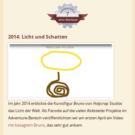
2014: Licht und Schatten
Im Jahr 2014 erblickte die Kunstfigur
Bruno
von
Holycrap Studios
das Licht der Welt. Als Parodie auf die vielen
Kickstarter
-Projekte im
Adventure-Bereich veröffentlichten wir am ersten April ein Video
mit besagtem Bruno
, das sehr gut ankam.