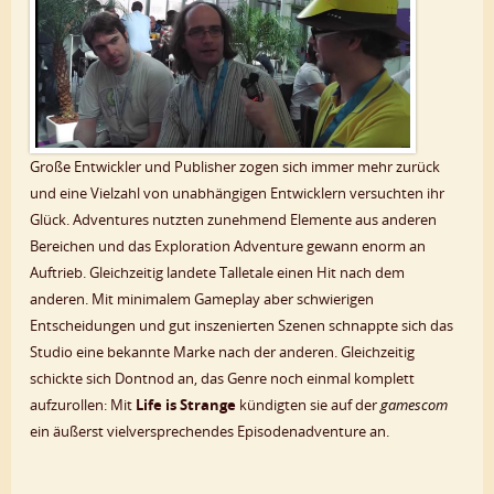
Große Entwickler und Publisher zogen sich immer mehr zurück
und eine Vielzahl von unabhängigen Entwicklern versuchten ihr
Glück. Adventures nutzten zunehmend Elemente aus anderen
Bereichen und das Exploration Adventure gewann enorm an
Auftrieb. Gleichzeitig landete Talletale einen Hit nach dem
anderen. Mit minimalem Gameplay aber schwierigen
Entscheidungen und gut inszenierten Szenen schnappte sich das
Studio eine bekannte Marke nach der anderen. Gleichzeitig
schickte sich Dontnod an, das Genre noch einmal komplett
aufzurollen: Mit
Life is Strange
kündigten sie auf der
gamescom
ein äußerst vielversprechendes Episodenadventure an.