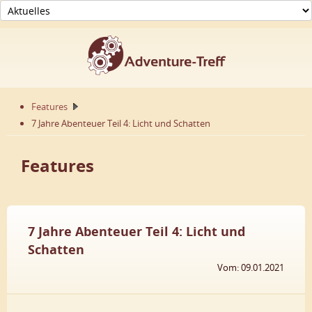
Features
7 Jahre Abenteuer Teil 4: Licht und Schatten
Features
7 Jahre Abenteuer Teil 4: Licht und
Schatten
Vom: 09.01.2021