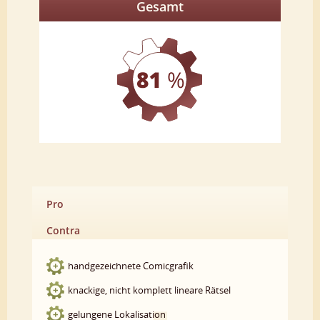
Gesamt
Pro
Contra
handgezeichnete Comicgrafik
knackige, nicht komplett lineare Rätsel
gelungene Lokalisation