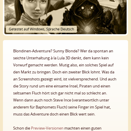
Getestet auf Windows, Sprache Deutsch
Blondinen-Adventure? Sunny Blonde? Wer da spontan an
seichte Unterhaltung à la Lula 3D denkt, dem kann kein
Vorwurf gemacht werden. Mutig also, ein solches Spiel auf
den Markt zu bringen. Doch ein zweiter Blick lohnt. Was da
an Screenshots gezeigt wird, ist vielversprechend. Und auch
die Story rund um eine einsame Insel, Piraten und einen
seltsamen Fluch hört sich gar nicht mal so schlecht an.
Wenn dann auch noch Steve Ince (verantwortlich unter
anderem für Baphomets Fluch) seine Finger im Spiel hat,
muss das Adventure doch einen Blick wert sein.
Schon die
Preview-Versionen
machten einen guten