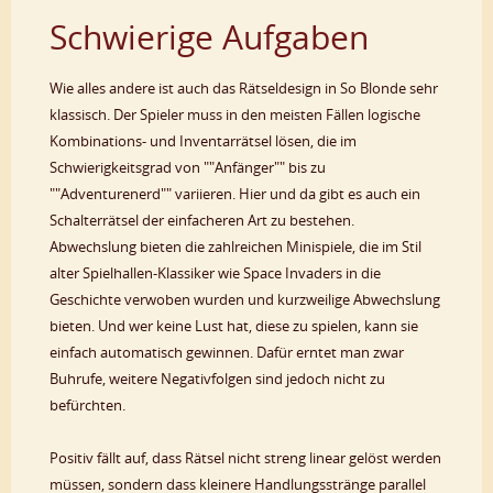
Schwierige Aufgaben
Wie alles andere ist auch das Rätseldesign in So Blonde sehr
klassisch. Der Spieler muss in den meisten Fällen logische
Kombinations- und Inventarrätsel lösen, die im
Schwierigkeitsgrad von ""Anfänger"" bis zu
""Adventurenerd"" variieren. Hier und da gibt es auch ein
Schalterrätsel der einfacheren Art zu bestehen.
Abwechslung bieten die zahlreichen Minispiele, die im Stil
alter Spielhallen-Klassiker wie Space Invaders in die
Geschichte verwoben wurden und kurzweilige Abwechslung
bieten. Und wer keine Lust hat, diese zu spielen, kann sie
einfach automatisch gewinnen. Dafür erntet man zwar
Buhrufe, weitere Negativfolgen sind jedoch nicht zu
befürchten.
Positiv fällt auf, dass Rätsel nicht streng linear gelöst werden
müssen, sondern dass kleinere Handlungsstränge parallel