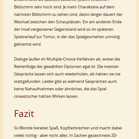
Bildschirm sehr hoch sind. Je mehr Charaktere auf dem
nächsten Bildschirm zu sehen sind, desto länger dauert der
Wechsel zwischen den Schauplätzen. Ein am anderen Ende
der Insel vergessener Gegenstand wird so im späteren
Spielverlauf zur Tortur, in der das Spielgeschehen unnötig
gebremst wird.
Dialoge laufen im Multiple-Choice-Verfahren ab, wobei die
Reihenfolge der gewählten Optionen egal ist. Die meisten
Gespräche lassen sich auch wiederholen, als hätten sie nie
stattgefunden. Leider gibt es während Gesprächen auch
keine Nahaufnahmen oder ähnliches, die das Spiel
cineastischer hätten Wirken lassen.
Fazit
So Blonde bereitet Spaß, Kopfzerbrechen und macht dabei
vieles richtig - aber nicht alles. In Sachen gezeichnete 2D-