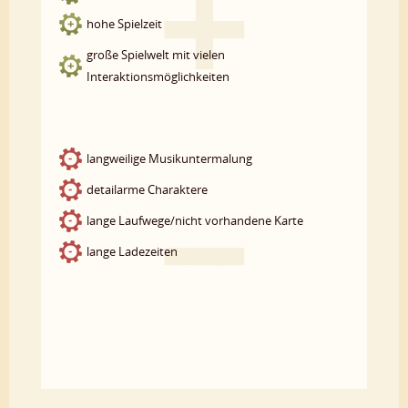
hohe Spielzeit
große Spielwelt mit vielen
Interaktionsmöglichkeiten
langweilige Musikuntermalung
detailarme Charaktere
lange Laufwege/nicht vorhandene Karte
lange Ladezeiten