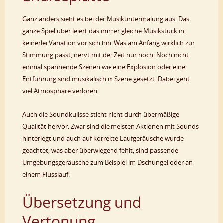
Ganz anders sieht es bei der Musikuntermalung aus. Das
ganze Spiel über leiert das immer gleiche Musikstück in
keinerlei Variation vor sich hin. Was am Anfang wirklich zur
Stimmung passt, nervt mit der Zeit nur noch. Noch nicht
einmal spannende Szenen wie eine Explosion oder eine
Entführung sind musikalisch in Szene gesetzt. Dabei geht
viel Atmosphäre verloren.
Auch die Soundkulisse sticht nicht durch übermäßige
Qualität hervor. Zwar sind die meisten Aktionen mit Sounds
hinterlegt und auch auf korrekte Laufgeräusche wurde
geachtet; was aber überwiegend fehlt, sind passende
Umgebungsgeräusche zum Beispiel im Dschungel oder an
einem Flusslauf.
Übersetzung und
Vertonung