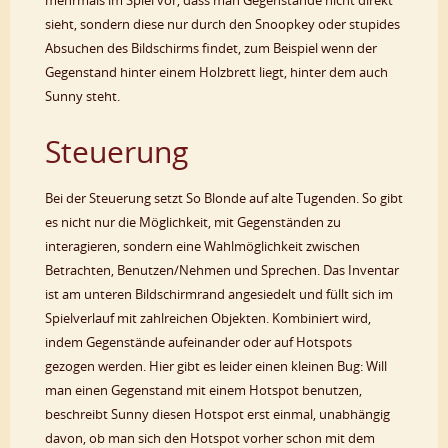
sieht, sondern diese nur durch den Snoopkey oder stupides
Absuchen des Bildschirms findet, zum Beispiel wenn der
Gegenstand hinter einem Holzbrett liegt, hinter dem auch
Sunny steht.
Steuerung
Bei der Steuerung setzt So Blonde auf alte Tugenden. So gibt
es nicht nur die Möglichkeit, mit Gegenständen zu
interagieren, sondern eine Wahlmöglichkeit zwischen
Betrachten, Benutzen/Nehmen und Sprechen. Das Inventar
ist am unteren Bildschirmrand angesiedelt und füllt sich im
Spielverlauf mit zahlreichen Objekten. Kombiniert wird,
indem Gegenstände aufeinander oder auf Hotspots
gezogen werden. Hier gibt es leider einen kleinen Bug: Will
man einen Gegenstand mit einem Hotspot benutzen,
beschreibt Sunny diesen Hotspot erst einmal, unabhängig
davon, ob man sich den Hotspot vorher schon mit dem