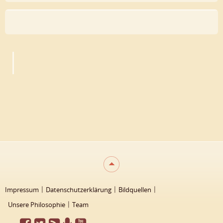
Impressum
Datenschutzerklärung
Bildquellen
Unsere Philosophie
Team