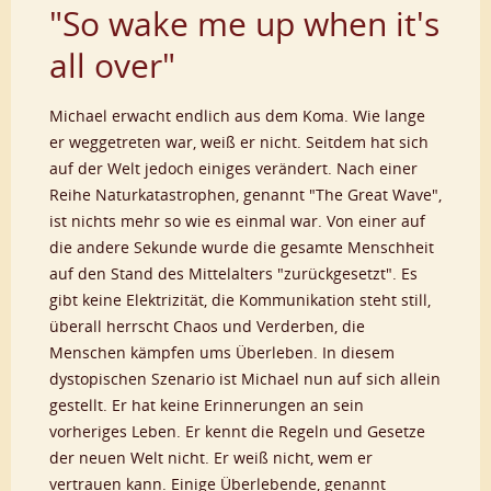
"So wake me up when it's
all over"
Michael erwacht endlich aus dem Koma. Wie lange
er weggetreten war, weiß er nicht. Seitdem hat sich
auf der Welt jedoch einiges verändert. Nach einer
Reihe Naturkatastrophen, genannt "The Great Wave",
ist nichts mehr so wie es einmal war. Von einer auf
die andere Sekunde wurde die gesamte Menschheit
auf den Stand des Mittelalters "zurückgesetzt". Es
gibt keine Elektrizität, die Kommunikation steht still,
überall herrscht Chaos und Verderben, die
Menschen kämpfen ums Überleben. In diesem
dystopischen Szenario ist Michael nun auf sich allein
gestellt. Er hat keine Erinnerungen an sein
vorheriges Leben. Er kennt die Regeln und Gesetze
der neuen Welt nicht. Er weiß nicht, wem er
vertrauen kann. Einige Überlebende, genannt