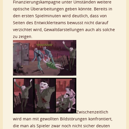
Finanzierungskampagne unter Umständen weitere
optische Überarbeitungen geben könnte. Bereits in
den ersten Spielminuten wird deutlich, dass von
Seiten des Entwicklerteams bewusst nicht darauf
verzichtet wird, Gewaltdarstellungen auch als solche
zu zeigen.
Zwischenzeitlich
wird man mit gewollten Bildstörungen konfrontiert,
die man als Spieler zwar noch nicht sicher deuten