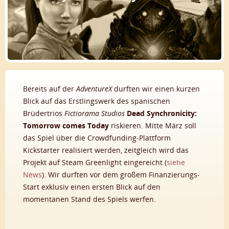
Bereits auf der
AdventureX
durften wir einen kurzen
Blick auf das Erstlingswerk des spanischen
Brüdertrios
Fictiorama Studios
Dead Synchronicity:
Tomorrow comes Today
riskieren. Mitte März soll
das Spiel über die Crowdfunding-Plattform
Kickstarter realisiert werden, zeitgleich wird das
Projekt auf Steam Greenlight eingereicht (
siehe
News
). Wir durften vor dem großem Finanzierungs-
Start exklusiv einen ersten Blick auf den
momentanen Stand des Spiels werfen.