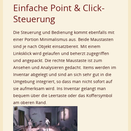
Einfache Point & Click-
Steuerung
Die Steuerung und Bedienung kommt ebenfalls mit
einer Portion Minimalismus aus. Beide Maustasten
sind je nach Objekt einsatzbereit. Mit einem
Linksklick wird gelaufen und beherzt zugegriffen
und angepackt. Die rechte Maustaste ist zum
Ansehen und Analysieren gedacht. Items werden im
Inventar abgelegt und sind an sich sehr gut in die
Umgebung integriert, so dass man nicht sofort auf
sie aufmerksam wird. Ins Inventar gelangt man
bequem über die Leertaste oder das Koffersymbol
am oberen Rand.