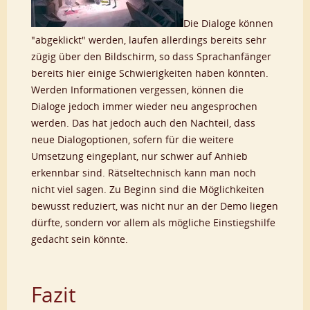
Die Dialoge können
"abgeklickt" werden, laufen allerdings bereits sehr
zügig über den Bildschirm, so dass Sprachanfänger
bereits hier einige Schwierigkeiten haben könnten.
Werden Informationen vergessen, können die
Dialoge jedoch immer wieder neu angesprochen
werden. Das hat jedoch auch den Nachteil, dass
neue Dialogoptionen, sofern für die weitere
Umsetzung eingeplant, nur schwer auf Anhieb
erkennbar sind. Rätseltechnisch kann man noch
nicht viel sagen. Zu Beginn sind die Möglichkeiten
bewusst reduziert, was nicht nur an der Demo liegen
dürfte, sondern vor allem als mögliche Einstiegshilfe
gedacht sein könnte.
Fazit