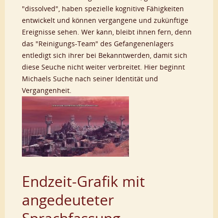
"dissolved", haben spezielle kognitive Fähigkeiten
entwickelt und können vergangene und zukünftige
Ereignisse sehen. Wer kann, bleibt ihnen fern, denn
das "Reinigungs-Team" des Gefangenenlagers
entledigt sich ihrer bei Bekanntwerden, damit sich
diese Seuche nicht weiter verbreitet. Hier beginnt
Michaels Suche nach seiner Identität und
Vergangenheit.
Endzeit-Grafik mit
angedeuteter