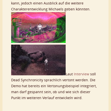
kann, jedoch einen Ausblick auf die weitere
Charakterentwicklung Michaels geben könnten.
Laut
Interview
soll
Dead Synchronicity sprachlich vertont werden. Die
Demo hat bereits ein Vertonungsbeispiel integriert,
man darf gespannt sein, ob und wie sich dieser
Punkt im weiteren Verlauf entwickeln wird.