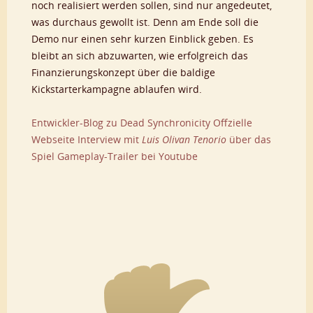
noch realisiert werden sollen, sind nur angedeutet,
was durchaus gewollt ist. Denn am Ende soll die
Demo nur einen sehr kurzen Einblick geben. Es
bleibt an sich abzuwarten, wie erfolgreich das
Finanzierungskonzept über die baldige
Kickstarterkampagne ablaufen wird.
Entwickler-Blog zu Dead Synchronicity
Offzielle
Webseite
Interview mit
Luis Olivan Tenorio
über das
Spiel
Gameplay-Trailer bei Youtube