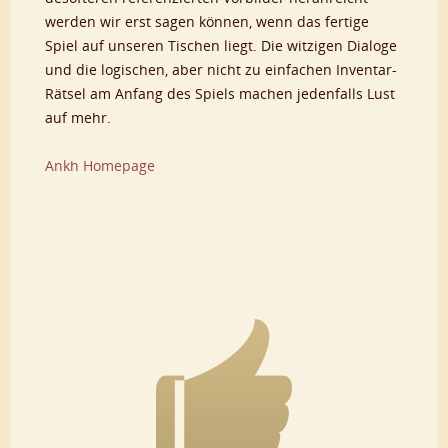
werden wir erst sagen können, wenn das fertige
Spiel auf unseren Tischen liegt. Die witzigen Dialoge
und die logischen, aber nicht zu einfachen Inventar-
Rätsel am Anfang des Spiels machen jedenfalls Lust
auf mehr.
Ankh Homepage