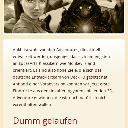
Ankh ist wohl von den Adventures, die aktuell
entwickelt werden, dasjenige, das sich am engsten
an LucasArts-Klassikern wie Monkey Island
orientiert. Es sind also hohe Ziele, die sich das
deutsche Entwicklerteam von Deck 13 gesetzt hat.
Anhand einer Vorabversion konnten wir jetzt erste
Eindrücke aus dem im alten Ägypten spielenden 3D-
Adventure gewinnen, die wir euch natürlich nicht
vorenthalten wollen.
Dumm gelaufen