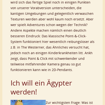
wird sich das fertige Spiel noch in einigen Punkten
von unserer Vorabversion unterscheiden, die
kantigen Umgebungen und gelegentlich verwaschen
Texturen werden aber wohl kaum noch ersetzt. Aber
wer spielt Adventures schon wegen der Technik?
Andere Aspekte machen nämlich einen deutlich
besseren Eindruck: Das klassische Point-&-Click-
System funktioniert hier wesentlich reibungsloser als
z.B. in The Westerner, das Ähnliches versucht hat,
jedoch noch an einigen Kinderkrankheiten litt. Ankh
zeigt, dass Point & Click mit schwenkender und
teilweise mitfahrender Kamera genau so gut
funktionieren kann wie in 2D-Pendants.
Ich will ein Ägypter
werden!
Zur wichtigsten Frage: Was ist