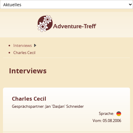
Interviews
Charles Cecil
Interviews
Charles Cecil
Gesprächspartner: Jan 'DasJan' Schneider
Sprache:
Vom: 05.08.2006