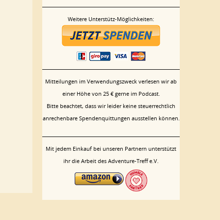
Weitere Unterstütz-Möglichkeiten:
Mitteilungen im Verwendungszweck verlesen wir ab
einer Höhe von 25 € gerne im Podcast.
Bitte beachtet, dass wir leider keine steuerrechtlich
anrechenbare Spendenquittungen ausstellen können.
Mit jedem Einkauf bei unseren Partnern unterstützt
ihr die Arbeit des Adventure-Treff e.V.