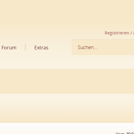
Registrieren /
Forum
Extras