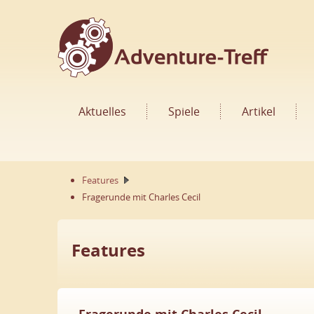
Aktuelles
Spiele
Artikel
Features
Fragerunde mit Charles Cecil
Features