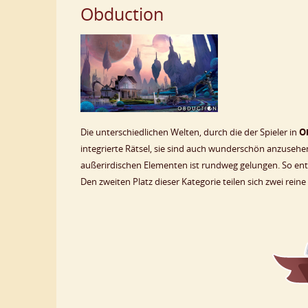
Obduction
Die unterschiedlichen Welten, durch die der Spieler in
O
integrierte Rätsel, sie sind auch wunderschön anzuse
außerirdischen Elementen ist rundweg gelungen. So ents
Den zweiten Platz dieser Kategorie teilen sich zwei reine