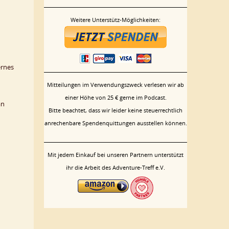
Weitere Unterstütz-Möglichkeiten:
ernes
Mitteilungen im Verwendungszweck verlesen wir ab
einer Höhe von 25 € gerne im Podcast.
an
Bitte beachtet, dass wir leider keine steuerrechtlich
anrechenbare Spendenquittungen ausstellen können.
Mit jedem Einkauf bei unseren Partnern unterstützt
ihr die Arbeit des Adventure-Treff e.V.