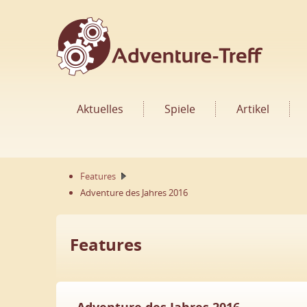
Aktuelles
Spiele
Artikel
Features
Adventure des Jahres 2016
Features