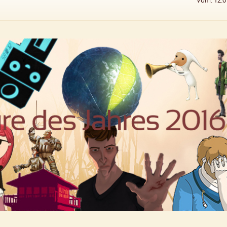
Vom: 12.0