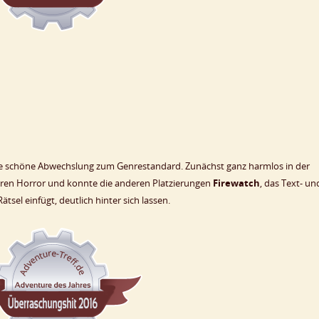
e schöne Abwechslung zum Genrestandard. Zunächst ganz harmlos in der
eren Horror und konnte die anderen Platzierungen
Firewatch
, das Text- un
Rätsel einfügt, deutlich hinter sich lassen.