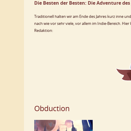
Die Besten der Besten: Die Adventure des
Traditionell halten wir am Ende des Jahres kurz inne un
nach wie vor sehr viele, vor allem im Indie-Bereich. Hier
Redaktion:
Obduction