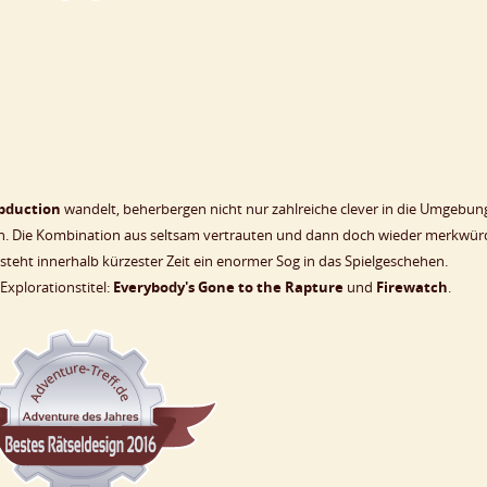
bduction
wandelt, beherbergen nicht nur zahlreiche clever in die Umgebun
hen. Die Kombination aus seltsam vertrauten und dann doch wieder merkwür
teht innerhalb kürzester Zeit ein enormer Sog in das Spielgeschehen.
 Explorationstitel:
Everybody's Gone to the Rapture
und
Firewatch
.