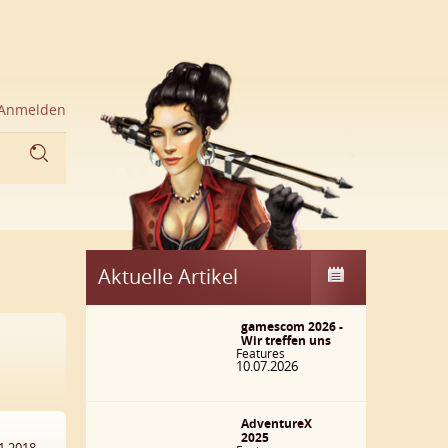
Anmelden
Aktuelle Artikel
gamescom 2026 -
Wir treffen uns
Features
10.07.2026
AdventureX
2025