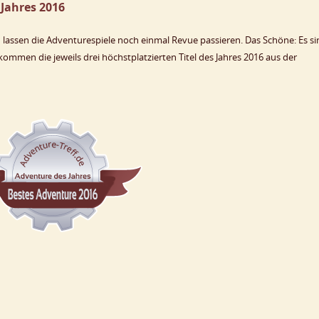
 Jahres 2016
d lassen die Adventurespiele noch einmal Revue passieren. Das Schöne: Es s
 kommen die jeweils drei höchstplatzierten Titel des Jahres 2016 aus der