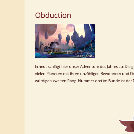
Obduction
Erneut schlägt hier unser Adventure des Jahres zu: Die
vielen Planeten mit ihren unzähligen Bewohnern und De
würdigen zweiten Rang. Nummer drei im Bunde ist der 