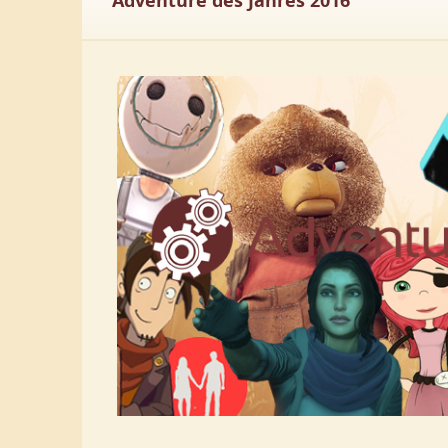
Adventure des Jahres 2016