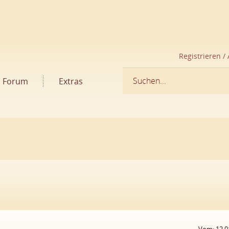
Registrieren /
Forum
Extras