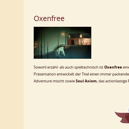
Oxenfree
Sowohl erzähl- als auch spieltechnisch ist
Oxenfree
ein
Präsentation entwickelt der Titel einen immer packend
Adventure mischt sowie
Soul Axiom
, das actionlastige 