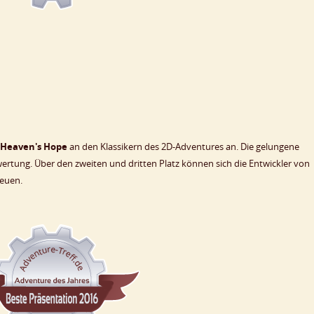
n
Heaven's Hope
an den Klassikern des 2D-Adventures an. Die gelungene
wertung. Über den zweiten und dritten Platz können sich die Entwickler von
reuen.