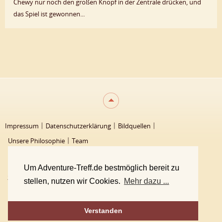
Chewy nur noch den großen Knopf in der Zentrale drücken, und
das Spiel ist gewonnen...
Impressum
Datenschutzerklärung
Bildquellen
Unsere Philosophie
Team
Um Adventure-Treff.de bestmöglich bereit zu
2000 - 2026 Adventure-Treff
stellen, nutzen wir Cookies.
Mehr dazu ...
Verstanden