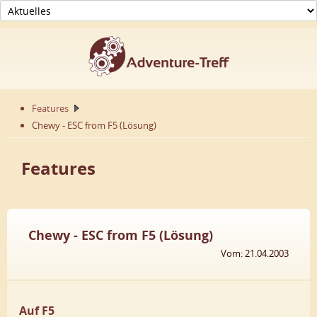
Features
Chewy - ESC from F5 (Lösung)
Features
Chewy - ESC from F5 (Lösung)
Vom: 21.04.2003
Auf F5