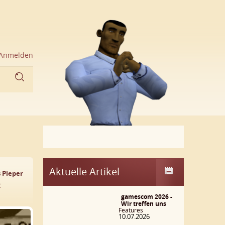
Anmelden
Aktuelle Artikel
 Pieper
2
gamescom 2026 -
Wir treffen uns
Features
10.07.2026