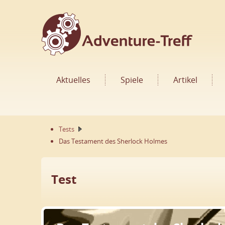
Aktuelles
Spiele
Artikel
Tests
Das Testament des Sherlock Holmes
Test