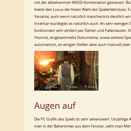
mit der altbekannten WASD-Kombination gesteuert. Bis
bietet den Luxus der freien Wahl des Spielerlebnisses.
Variante, auch wenn natürlich mancherorts deutlich wir
Inventar wurdegibt es natürlich auch. An sehr wenigen
funktioniert sehr einfach per Ziehen und Fallenlassen.
Historie, eingesammelte Dokumente, sowie weitere Spiel
automatisch, an einigen Stellen aber auch manuell üb
Augen auf
Die PC-Grafik des Spiels ist sehr sehenswert. Unzählige 
man in der Bakerstreet aus dem Fenster, sieht man Mensc