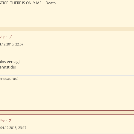
TICE. THERE IS ONLY ME. - Death
はデジャ・ブ
4.12.2015, 22:57
los versagt
annst du!
nnosaurus!
はデジャ・ブ
»
04.12.2015, 23:17