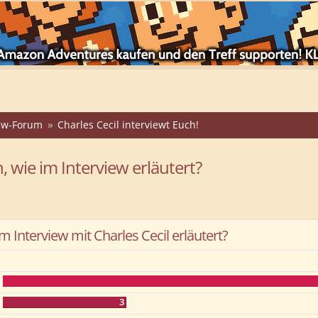
iew-Forum
Charles Cecil interviewt Euch!
 wie im Interview erläutert?
 Interview mit Charles Cecil erläutert?
3