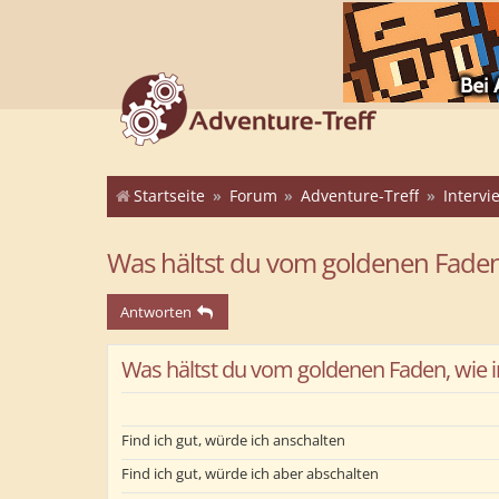
Startseite
Forum
Adventure-Treff
Interv
Was hältst du vom goldenen Faden,
Antworten
Was hältst du vom goldenen Faden, wie im
Find ich gut, würde ich anschalten
Find ich gut, würde ich aber abschalten