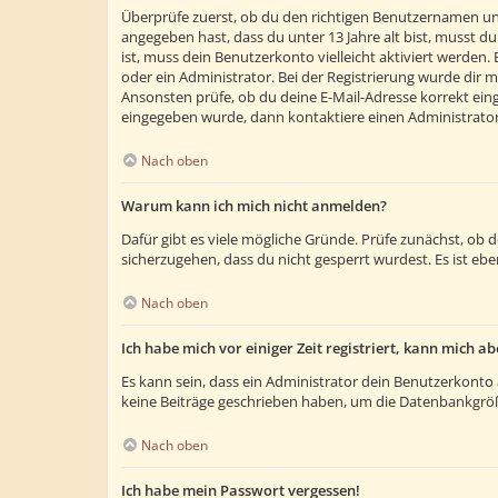
Überprüfe zuerst, ob du den richtigen Benutzernamen un
angegeben hast, dass du unter 13 Jahre alt bist, musst du
ist, muss dein Benutzerkonto vielleicht aktiviert werden
oder ein Administrator. Bei der Registrierung wurde dir m
Ansonsten prüfe, ob du deine E-Mail-Adresse korrekt eing
eingegeben wurde, dann kontaktiere einen Administrator
Nach oben
Warum kann ich mich nicht anmelden?
Dafür gibt es viele mögliche Gründe. Prüfe zunächst, ob 
sicherzugehen, dass du nicht gesperrt wurdest. Es ist ebe
Nach oben
Ich habe mich vor einiger Zeit registriert, kann mich 
Es kann sein, dass ein Administrator dein Benutzerkonto 
keine Beiträge geschrieben haben, um die Datenbankgröße
Nach oben
Ich habe mein Passwort vergessen!