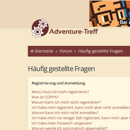
Startseite
Forum
Häufig gestellte Fragen
Häufig gestellte Fragen
Registrierung und Anmeldung
Wozu muss ich mich registrieren?
Was ist COPPA?
Warum kann ich mich nicht registrieren?
Ich habe mich registriert, kann mich aber nicht anmelden
Warum kann ich mich nicht anmelden?
Ich habe mich vor einiger Zeit registriert, kann mich abe
Ich habe mein Passwort vergessen!
Warum werde ich automatisch abgemeldet?