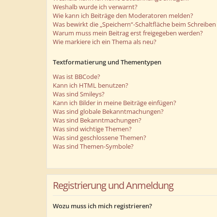
Weshalb wurde ich verwarnt?
Wie kann ich Beiträge den Moderatoren melden?
Was bewirkt die „Speichern“-Schaltfläche beim Schreiben 
Warum muss mein Beitrag erst freigegeben werden?
Wie markiere ich ein Thema als neu?
Textformatierung und Thementypen
Was ist BBCode?
Kann ich HTML benutzen?
Was sind Smileys?
Kann ich Bilder in meine Beiträge einfügen?
Was sind globale Bekanntmachungen?
Was sind Bekanntmachungen?
Was sind wichtige Themen?
Was sind geschlossene Themen?
Was sind Themen-Symbole?
Registrierung und Anmeldung
Wozu muss ich mich registrieren?