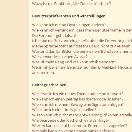
Wozu ist die Funktion „Alle Cookies löschen“?
Benutzerpräferenzen und -einstellungen
Wie kann ich meine Einstellungen ändern?
Wie kann ich verhindern, dass mein Benutzername in der 
Die Forenuhr geht falsch!
Ich habe die Zeitzone eingestellt, aber die Forenuhr geht
Meine Sprache steht auf diesem Board nicht zur Auswahl
Was sind das für Bilder, die bei meinem Benutzernamen 
Wie verwende ich einen Avatar?
Was ist mein Rang und wie kann ich ihn ändern?
Wenn ich bei einem Benutzer auf den E-Mail-Link klicke, 
anzumelden.
Beiträge schreiben
Wie erstelle ich ein neues Thema oder eine Antwort?
Wie kann ich einen Beitrag bearbeiten oder löschen?
Wie kann ich meinem Beitrag eine Signatur anfügen?
Wie kann ich eine Umfrage erstellen?
Wieso kann ich nicht mehr Antwortmöglichkeiten erstell
Wie bearbeite oder lösche ich eine Umfrage?
Warum kann ich auf bestimmte Foren nicht zugreifen?
Weshalb kann ich keine Dateianhänge anfügen?