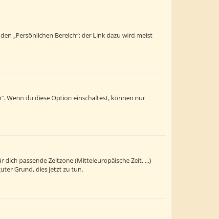
 den „Persönlichen Bereich“; der Link dazu wird meist
n“. Wenn du diese Option einschaltest, können nur
r dich passende Zeitzone (Mitteleuropäische Zeit, ...)
uter Grund, dies jetzt zu tun.