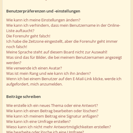
Benutzerpräferenzen und -einstellungen
Wie kann ich meine Einstellungen ändern?
Wie kann ich verhindern, dass mein Benutzername in der Online-
Liste auftaucht?
Die Forenuhr geht falsch!
Ich habe die Zeitzone eingestellt, aber die Forenuhr geht immer
noch falsch!
Meine Sprache steht auf diesem Board nicht zur Auswahl!
Was sind das für Bilder, die bei meinem Benutzernamen angezeigt
werden?
Wie verwende ich einen Avatar?
Was ist mein Rang und wie kann ich ihn ändern?
Wenn ich bei einem Benutzer auf den E-Mail-Link klicke, werde ich
aufgefordert, mich anzumelden.
Beiträge schreiben
Wie erstelle ich ein neues Thema oder eine Antwort?
Wie kann ich einen Beitrag bearbeiten oder löschen?
Wie kann ich meinem Beitrag eine Signatur anfügen?
Wie kann ich eine Umfrage erstellen?
Wieso kann ich nicht mehr Antwortmöglichkeiten erstellen?
Wie bearbeite oder lösche ich eine Umfrage?