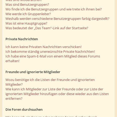
Was sind Benutzergruppen?
Wo finde ich die Benutzergruppen und wie trete ich ihnen bei?
Wie werde ich Gruppenleiter?
Weshalb werden verschiedene Benutzergruppen farbig dargestellt?
Was ist eine Hauptgruppe?
Was bedeutet der „Das Team“-Link auf der Startseite?
Private Nachrichten
Ich kann keine Privaten Nachrichten verschicken!
Ich bekomme ständig unerwünschte Private Nachrichten!
Ich habe eine Spam-E-Mail von einem Mitglied dieses Forums
erhalten!
Freunde und ignorierte Mitglieder
Wozu benötige ich die Listen der Freunde und ignorierten
Mitglieder?
Wie kann ich Mitglieder zur Liste der Freunde oder zur Liste der
ignorierten Mitglieder hinzufügen oder diese wieder aus den Listen
entfernen?
Die Foren durchsuchen