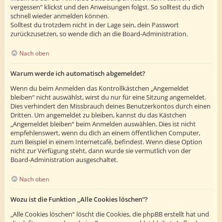
vergessen“ klickst und den Anweisungen folgst. So solltest du dich
schnell wieder anmelden können.
Solltest du trotzdem nicht in der Lage sein, dein Passwort
zurückzusetzen, so wende dich an die Board-Administration.
Nach oben
Warum werde ich automatisch abgemeldet?
Wenn du beim Anmelden das Kontrollkästchen „Angemeldet
bleiben“ nicht auswählst, wirst du nur für eine Sitzung angemeldet.
Dies verhindert den Missbrauch deines Benutzerkontos durch einen
Dritten. Um angemeldet zu bleiben, kannst du das Kästchen
„Angemeldet bleiben“ beim Anmelden auswählen. Dies ist nicht
empfehlenswert, wenn du dich an einem öffentlichen Computer,
zum Beispiel in einem Internetcafé, befindest. Wenn diese Option
nicht zur Verfügung steht, dann wurde sie vermutlich von der
Board-Administration ausgeschaltet.
Nach oben
Wozu ist die Funktion „Alle Cookies löschen“?
„Alle Cookies löschen“ löscht die Cookies, die phpBB erstellt hat und