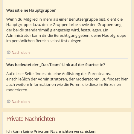
Was ist eine Hauptgruppe?
Wenn du Mitglied in mehr als einer Benutzergruppe bist, dient die
Hauptgruppe dazu, deine Gruppenfarbe sowie den Gruppenrang,
der bei dir standardmäßig angezeigt wird, festzulegen. Ein
Administrator kann dir die Berechtigung geben, deine Hauptgruppe
im persönlichen Bereich selbst festzulegen.
Nach oben
Was bedeutet der „Das Team“-Link auf der Startseite?
Auf dieser Seite findest du eine Auflistung des Forenteams,
einschließlich der Administratoren, der Moderatoren. Du findest hier
auch weitere Informationen wie die Foren, die diese im Einzelnen
moderieren.
Nach oben
Private Nachrichten
Ich kann keine Privaten Nachrichten verschicken!