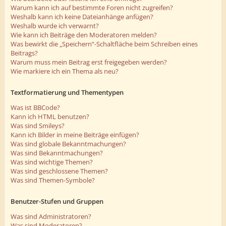
Warum kann ich auf bestimmte Foren nicht zugreifen?
Weshalb kann ich keine Dateianhänge anfügen?
Weshalb wurde ich verwarnt?
Wie kann ich Beiträge den Moderatoren melden?
Was bewirkt die „Speichern“-Schaltfläche beim Schreiben eines
Beitrags?
Warum muss mein Beitrag erst freigegeben werden?
Wie markiere ich ein Thema als neu?
Textformatierung und Thementypen
Was ist BBCode?
Kann ich HTML benutzen?
Was sind Smileys?
Kann ich Bilder in meine Beiträge einfügen?
Was sind globale Bekanntmachungen?
Was sind Bekanntmachungen?
Was sind wichtige Themen?
Was sind geschlossene Themen?
Was sind Themen-Symbole?
Benutzer-Stufen und Gruppen
Was sind Administratoren?
Was sind Moderatoren?