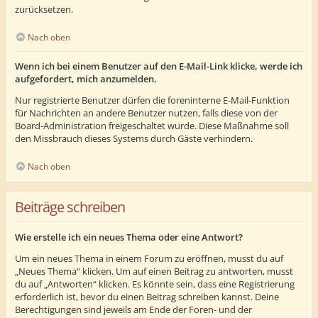
zurücksetzen.
Nach oben
Wenn ich bei einem Benutzer auf den E-Mail-Link klicke, werde ich
aufgefordert, mich anzumelden.
Nur registrierte Benutzer dürfen die foreninterne E-Mail-Funktion
für Nachrichten an andere Benutzer nutzen, falls diese von der
Board-Administration freigeschaltet wurde. Diese Maßnahme soll
den Missbrauch dieses Systems durch Gäste verhindern.
Nach oben
Beiträge schreiben
Wie erstelle ich ein neues Thema oder eine Antwort?
Um ein neues Thema in einem Forum zu eröffnen, musst du auf
„Neues Thema“ klicken. Um auf einen Beitrag zu antworten, musst
du auf „Antworten“ klicken. Es könnte sein, dass eine Registrierung
erforderlich ist, bevor du einen Beitrag schreiben kannst. Deine
Berechtigungen sind jeweils am Ende der Foren- und der