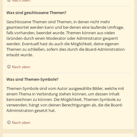
Nach oben
Was sind geschlossene Themen?
Geschlossene Themen sind Themen, in denen nicht mehr
geantwortet werden kann und bei denen eine laufende Umfrage,
falls vorhanden, beendet wurde. Themen können aus vielen
Gründen durch einen Moderator oder Administrator gesperrt
werden. Eventuell hast du auch die Möglichkeit, deine eigenen
Themen zu schließen, sofern dies durch die Board-Administration
erlaubt wurde.
Nach oben
Was sind Themen-Symbole?
Themen-Symbole sind vom Autor ausgewählte Bilder, welche mit
einem Thema in Verbindung stehen können, um dessen Inhalt
kennzeichnen zu können. Die Möglichkeit, Themen-Symbole zu
verwenden, hängt von deinen Berechtigungen ab, die die Board-
Administration gesetzt hat.
Nach oben