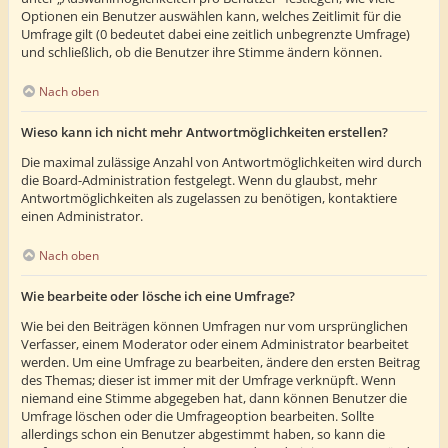
Optionen ein Benutzer auswählen kann, welches Zeitlimit für die
Umfrage gilt (0 bedeutet dabei eine zeitlich unbegrenzte Umfrage)
und schließlich, ob die Benutzer ihre Stimme ändern können.
Nach oben
Wieso kann ich nicht mehr Antwortmöglichkeiten erstellen?
Die maximal zulässige Anzahl von Antwortmöglichkeiten wird durch
die Board-Administration festgelegt. Wenn du glaubst, mehr
Antwortmöglichkeiten als zugelassen zu benötigen, kontaktiere
einen Administrator.
Nach oben
Wie bearbeite oder lösche ich eine Umfrage?
Wie bei den Beiträgen können Umfragen nur vom ursprünglichen
Verfasser, einem Moderator oder einem Administrator bearbeitet
werden. Um eine Umfrage zu bearbeiten, ändere den ersten Beitrag
des Themas; dieser ist immer mit der Umfrage verknüpft. Wenn
niemand eine Stimme abgegeben hat, dann können Benutzer die
Umfrage löschen oder die Umfrageoption bearbeiten. Sollte
allerdings schon ein Benutzer abgestimmt haben, so kann die