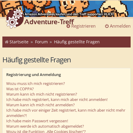
Registrieren
Anmelden
Startseite
Forum
Häufig gestellte Fragen
Häufig gestellte Fragen
Registrierung und Anmeldung
Wozu muss ich mich registrieren?
Was ist COPPA?
Warum kann ich mich nicht registrieren?
Ich habe mich registriert, kann mich aber nicht anmelden!
Warum kann ich mich nicht anmelden?
Ich habe mich vor einiger Zeit registriert, kann mich aber nicht mehr
anmelden?!
Ich habe mein Passwort vergessen!
Warum werde ich automatisch abgemeldet?
Wozu ist die Funktion „Alle Cookies löschen“?