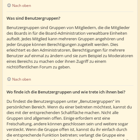
Nach oben
Was sind Benutzergruppen?
Benutzergruppen sind Gruppen von Mitgliedern, die die Mitglieder
des Boards in für die Board-Administration verwaltbare Einheiten
aufteilt. Jedes Mitglied kann mehreren Gruppen angehören und
jeder Gruppe können Berechtigungen zugeteilt werden. Dies
erleichtert es den Administratoren, Berechtigungen für mehrere
Benutzer auf einmal zu ändern und sie zum Beispiel zu Moderatoren
eines Bereichs zu machen oder ihnen Zugriff zu einem
nichtöffentlichen Forum zu geben.
Nach oben
Wo finde ich die Benutzergruppen und wie trete ich ihnen bei?
Du findest die Benutzergruppen unter „Benutzergruppen“ im
persönlichen Bereich. Wenn du einer beitreten möchtest, kannst du
dies mit der entsprechenden Schaltfläche machen. Nicht alle
Gruppen sind allgemein offen. Einige erfordern erst eine
Freischaltung, andere können geschlossen sein und weitere sogar
versteckt. Wenn die Gruppe offen ist, kannst du ihr einfach durch
die entsprechende Funktion beitreten; verlangt die Gruppe eine