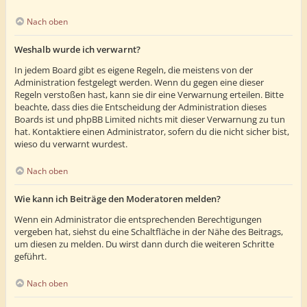
Nach oben
Weshalb wurde ich verwarnt?
In jedem Board gibt es eigene Regeln, die meistens von der
Administration festgelegt werden. Wenn du gegen eine dieser
Regeln verstoßen hast, kann sie dir eine Verwarnung erteilen. Bitte
beachte, dass dies die Entscheidung der Administration dieses
Boards ist und phpBB Limited nichts mit dieser Verwarnung zu tun
hat. Kontaktiere einen Administrator, sofern du die nicht sicher bist,
wieso du verwarnt wurdest.
Nach oben
Wie kann ich Beiträge den Moderatoren melden?
Wenn ein Administrator die entsprechenden Berechtigungen
vergeben hat, siehst du eine Schaltfläche in der Nähe des Beitrags,
um diesen zu melden. Du wirst dann durch die weiteren Schritte
geführt.
Nach oben