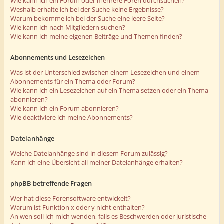
Wie kann ich ein Forum oder mehrere Foren durchsuchen?
Weshalb erhalte ich bei der Suche keine Ergebnisse?
Warum bekomme ich bei der Suche eine leere Seite?
Wie kann ich nach Mitgliedern suchen?
Wie kann ich meine eigenen Beiträge und Themen finden?
Abonnements und Lesezeichen
Was ist der Unterschied zwischen einem Lesezeichen und einem
Abonnements für ein Thema oder Forum?
Wie kann ich ein Lesezeichen auf ein Thema setzen oder ein Thema
abonnieren?
Wie kann ich ein Forum abonnieren?
Wie deaktiviere ich meine Abonnements?
Dateianhänge
Welche Dateianhänge sind in diesem Forum zulässig?
Kann ich eine Übersicht all meiner Dateianhänge erhalten?
phpBB betreffende Fragen
Wer hat diese Forensoftware entwickelt?
Warum ist Funktion x oder y nicht enthalten?
An wen soll ich mich wenden, falls es Beschwerden oder juristische