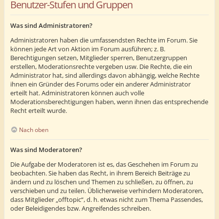
Benutzer-Stufen und Gruppen
Was sind Administratoren?
Administratoren haben die umfassendsten Rechte im Forum. Sie
können jede Art von Aktion im Forum ausführen; z. B.
Berechtigungen setzen, Mitglieder sperren, Benutzergruppen
erstellen, Moderationsrechte vergeben usw. Die Rechte, die ein
Administrator hat, sind allerdings davon abhängig, welche Rechte
ihnen ein Gründer des Forums oder ein anderer Administrator
erteilt hat. Administratoren können auch volle
Moderationsberechtigungen haben, wenn ihnen das entsprechende
Recht erteilt wurde.
Nach oben
Was sind Moderatoren?
Die Aufgabe der Moderatoren ist es, das Geschehen im Forum zu
beobachten. Sie haben das Recht, in ihrem Bereich Beiträge zu
ändern und zu löschen und Themen zu schließen, zu öffnen, zu
verschieben und zu teilen. Üblicherweise verhindern Moderatoren,
dass Mitglieder „offtopic“, d. h. etwas nicht zum Thema Passendes,
oder Beleidigendes bzw. Angreifendes schreiben.