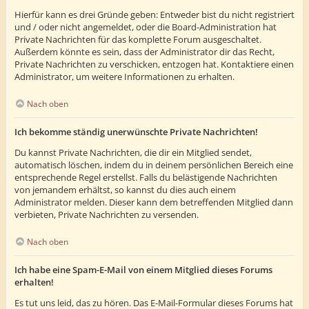
Hierfür kann es drei Gründe geben: Entweder bist du nicht registriert
und / oder nicht angemeldet, oder die Board-Administration hat
Private Nachrichten für das komplette Forum ausgeschaltet.
Außerdem könnte es sein, dass der Administrator dir das Recht,
Private Nachrichten zu verschicken, entzogen hat. Kontaktiere einen
Administrator, um weitere Informationen zu erhalten.
Nach oben
Ich bekomme ständig unerwünschte Private Nachrichten!
Du kannst Private Nachrichten, die dir ein Mitglied sendet,
automatisch löschen, indem du in deinem persönlichen Bereich eine
entsprechende Regel erstellst. Falls du belästigende Nachrichten
von jemandem erhältst, so kannst du dies auch einem
Administrator melden. Dieser kann dem betreffenden Mitglied dann
verbieten, Private Nachrichten zu versenden.
Nach oben
Ich habe eine Spam-E-Mail von einem Mitglied dieses Forums
erhalten!
Es tut uns leid, das zu hören. Das E-Mail-Formular dieses Forums hat