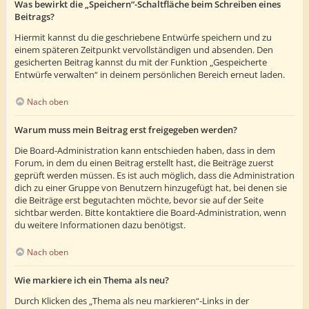
Was bewirkt die „Speichern“-Schaltfläche beim Schreiben eines
Beitrags?
Hiermit kannst du die geschriebene Entwürfe speichern und zu
einem späteren Zeitpunkt vervollständigen und absenden. Den
gesicherten Beitrag kannst du mit der Funktion „Gespeicherte
Entwürfe verwalten“ in deinem persönlichen Bereich erneut laden.
Nach oben
Warum muss mein Beitrag erst freigegeben werden?
Die Board-Administration kann entschieden haben, dass in dem
Forum, in dem du einen Beitrag erstellt hast, die Beiträge zuerst
geprüft werden müssen. Es ist auch möglich, dass die Administration
dich zu einer Gruppe von Benutzern hinzugefügt hat, bei denen sie
die Beiträge erst begutachten möchte, bevor sie auf der Seite
sichtbar werden. Bitte kontaktiere die Board-Administration, wenn
du weitere Informationen dazu benötigst.
Nach oben
Wie markiere ich ein Thema als neu?
Durch Klicken des „Thema als neu markieren“-Links in der