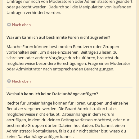
Umfrage nur noch von Moderatoren oder Administratoren geändert
oder gelöscht werden. Dadurch soll die Manipulation von laufenden
Umfragen verhindert werden.
Nach oben
Warum kann ich auf bestimmte Foren nicht zugreifen?
Manche Foren können bestimmten Benutzern oder Gruppen
vorbehalten sein. Um diese einzusehen, Beiträge zu lesen, zu
schreiben oder andere Vorgänge durchzuführen, brauchst du
möglicherweise besondere Berechtigungen. Frage einen Moderator
oder Administrator nach entsprechenden Berechtigungen.
Nach oben
Weshalb kann ich keine Dateianhänge anfügen?
Rechte für Dateianhänge können für Foren, Gruppen und einzelne
Benutzer vergeben werden. Die Board-Administration hat es
möglicherweise nicht erlaubt, Dateianhänge in dem Forum
anzufügen, in dem du deinen Beitrag verfassen möchtest, oder nur
bestimmte Gruppen dürfen Dateien hochladen. Du kannst einen
Administrator kontaktieren, falls du dir nicht sicher bist, wieso du
keine Dateianhänge anfügen kannst.