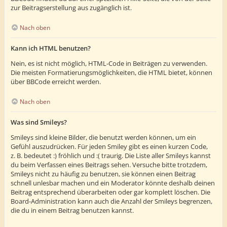
zur Beitragserstellung aus zugänglich ist.
Nach oben
Kann ich HTML benutzen?
Nein, es ist nicht möglich, HTML-Code in Beiträgen zu verwenden.
Die meisten Formatierungsmöglichkeiten, die HTML bietet, können
über BBCode erreicht werden.
Nach oben
Was sind Smileys?
Smileys sind kleine Bilder, die benutzt werden können, um ein
Gefühl auszudrücken. Für jeden Smiley gibt es einen kurzen Code,
z. B. bedeutet :) fröhlich und :( traurig. Die Liste aller Smileys kannst
du beim Verfassen eines Beitrags sehen. Versuche bitte trotzdem,
Smileys nicht zu häufig zu benutzen, sie können einen Beitrag
schnell unlesbar machen und ein Moderator könnte deshalb deinen
Beitrag entsprechend überarbeiten oder gar komplett löschen. Die
Board-Administration kann auch die Anzahl der Smileys begrenzen,
die du in einem Beitrag benutzen kannst.