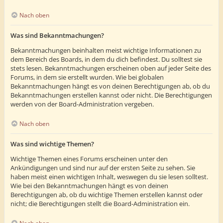
Nach oben
Was sind Bekanntmachungen?
Bekanntmachungen beinhalten meist wichtige Informationen zu
dem Bereich des Boards, in dem du dich befindest. Du solltest sie
stets lesen. Bekanntmachungen erscheinen oben auf jeder Seite des
Forums, in dem sie erstellt wurden. Wie bei globalen
Bekanntmachungen hängt es von deinen Berechtigungen ab, ob du
Bekanntmachungen erstellen kannst oder nicht. Die Berechtigungen
werden von der Board-Administration vergeben.
Nach oben
Was sind wichtige Themen?
Wichtige Themen eines Forums erscheinen unter den
Ankündigungen und sind nur auf der ersten Seite zu sehen. Sie
haben meist einen wichtigen Inhalt, weswegen du sie lesen solltest.
Wie bei den Bekanntmachungen hängt es von deinen
Berechtigungen ab, ob du wichtige Themen erstellen kannst oder
nicht; die Berechtigungen stellt die Board-Administration ein.